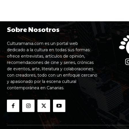
Sobre Nosotros
Culturamania.com es un portal web
dedicado a la cultura en todas sus formas:
ofrece entrevistas, artículos de opinión,
recomendaciones de cine y series, crónicas
de eventos, arte, literatura y colaboraciones
con creadores, todo con un enfoque cercano
y apasionado por la escena cultural
contemporánea en Canarias.