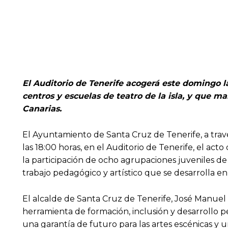
El Auditorio de Tenerife acogerá este domingo la
centros y escuelas de teatro de la isla, y que ma
Canarias.
El Ayuntamiento de Santa Cruz de Tenerife, a tra
las 18:00 horas, en el Auditorio de Tenerife, el a
la participación de ocho agrupaciones juveniles de t
trabajo pedagógico y artístico que se desarrolla en
El alcalde de Santa Cruz de Tenerife, José Manuel
herramienta de formación, inclusión y desarrollo p
una garantía de futuro para las artes escénicas y u