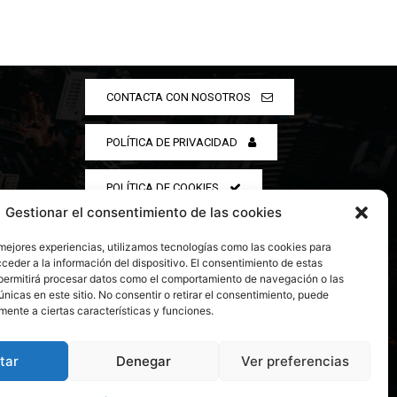
CONTACTA CON NOSOTROS
POLÍTICA DE PRIVACIDAD
POLÍTICA DE COOKIES
Gestionar el consentimiento de las cookies
 mejores experiencias, utilizamos tecnologías como las cookies para
ceder a la información del dispositivo. El consentimiento de estas
permitirá procesar datos como el comportamiento de navegación o las
únicas en este sitio. No consentir o retirar el consentimiento, puede
mente a ciertas características y funciones.
tar
Denegar
Ver preferencias