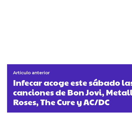
Artículo anterior
Infecar acoge este sábado la
canciones de Bon Jovi, Metall
Roses, The Cure y AC/DC