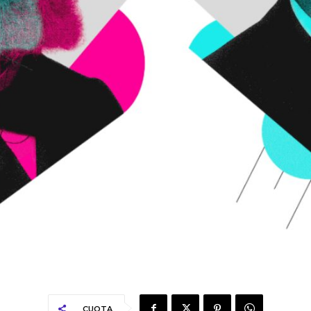
CUOTA