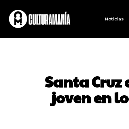
Noticias
Santa Cruz 
joven en l