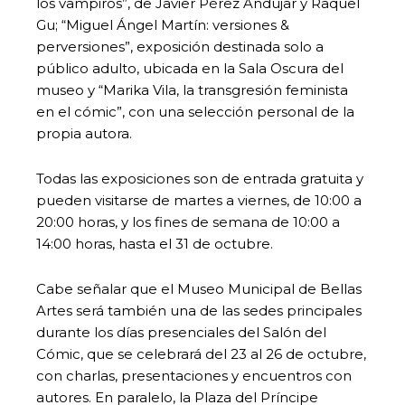
los vampiros”, de Javier Pérez Andújar y Raquel
Gu; “Miguel Ángel Martín: versiones &
perversiones”, exposición destinada solo a
público adulto, ubicada en la Sala Oscura del
museo y “Marika Vila, la transgresión feminista
en el cómic”, con una selección personal de la
propia autora.
Todas las exposiciones son de entrada gratuita y
pueden visitarse de martes a viernes, de 10:00 a
20:00 horas, y los fines de semana de 10:00 a
14:00 horas, hasta el 31 de octubre.
Cabe señalar que el Museo Municipal de Bellas
Artes será también una de las sedes principales
durante los días presenciales del Salón del
Cómic, que se celebrará del 23 al 26 de octubre,
con charlas, presentaciones y encuentros con
autores. En paralelo, la Plaza del Príncipe