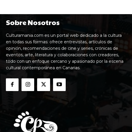
Sobre Nosotros
Culturamania.com es un portal web dedicado a la cultura
en todas sus formas: ofrece entrevistas, artículos de
opinión, recomendaciones de cine y series, crónicas de
eventos, arte, literatura y colaboraciones con creadores,
todo con un enfoque cercano y apasionado por la escena
cultural contemporánea en Canarias.