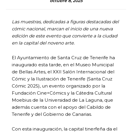
octubre 8, 2025
Las muestras, dedicadas a figuras destacadas del
cómic nacional, marcan el inicio de una nueva
edición de este evento que convierte a la ciudad
en la capital del noveno arte.
El Ayuntamiento de Santa Cruz de Tenerife ha
inaugurado esta tarde, en el Museo Municipal
de Bellas Artes, el XXII Salón Internacional del
Cómic y la Ilustración de Tenerife (Santa Cruz
Cómic 2025), un evento organizado por la
Fundación Cine+Cómics y la Cátedra Cultural
Moebius de la Universidad de La Laguna, que
además cuenta con el apoyo del Cabildo de
Tenerife y del Gobierno de Canarias.
Con esta inauguración, la capital tinerfeña da el