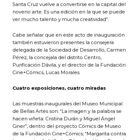
Santa Cruz vuelve a convertirse en la capital del
noveno arte. Es una edición en la que se puede
ver mucho talento y mucha creatividad”.
Cabe señalar que en este acto de inauguración
también estuvieron presentes la consejera
delegada de la Sociedad de Desarrollo, Carmen
Pérez, la concejala del distrito Centro,
Purificación Dávila, y el director de la Fundación
Cine+Cómics, Lucas Morales.
Cuatro exposiciones, cuatro miradas
Las muestras inaugurales del Museo Municipal
de Bellas Artes son: “La imagen y la palabra se
hacen viñeta: Cristina Durán y Miguel Ángel
Giner”, dentro del proyecto Cómics de Museo
de la Fundación Cine+Cómics; “Margarita contra