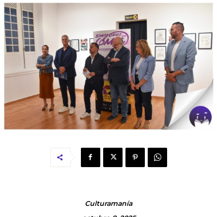
Culturamanía