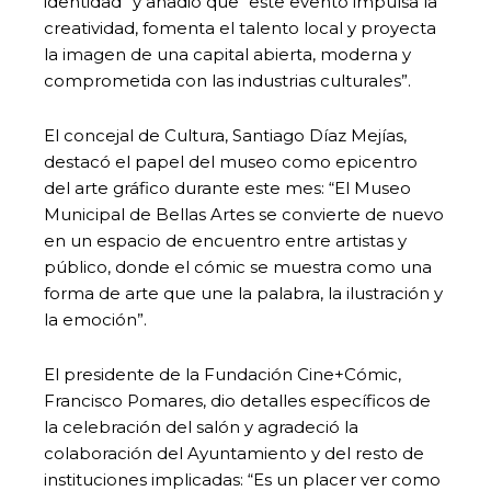
identidad” y añadió que “este evento impulsa la
creatividad, fomenta el talento local y proyecta
la imagen de una capital abierta, moderna y
comprometida con las industrias culturales”.
El concejal de Cultura, Santiago Díaz Mejías,
destacó el papel del museo como epicentro
del arte gráfico durante este mes: “El Museo
Municipal de Bellas Artes se convierte de nuevo
en un espacio de encuentro entre artistas y
público, donde el cómic se muestra como una
forma de arte que une la palabra, la ilustración y
la emoción”.
El presidente de la Fundación Cine+Cómic,
Francisco Pomares, dio detalles específicos de
la celebración del salón y agradeció la
colaboración del Ayuntamiento y del resto de
instituciones implicadas: “Es un placer ver como