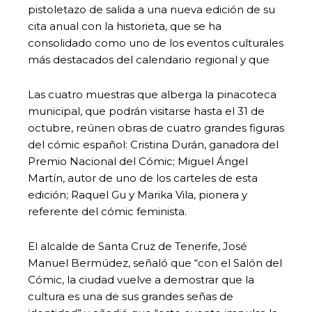
pistoletazo de salida a una nueva edición de su
cita anual con la historieta, que se ha
consolidado como uno de los eventos culturales
más destacados del calendario regional y que
Las cuatro muestras que alberga la pinacoteca
municipal, que podrán visitarse hasta el 31 de
octubre, reúnen obras de cuatro grandes figuras
del cómic español: Cristina Durán, ganadora del
Premio Nacional del Cómic; Miguel Ángel
Martín, autor de uno de los carteles de esta
edición; Raquel Gu y Marika Vila, pionera y
referente del cómic feminista.
El alcalde de Santa Cruz de Tenerife, José
Manuel Bermúdez, señaló que “con el Salón del
Cómic, la ciudad vuelve a demostrar que la
cultura es una de sus grandes señas de