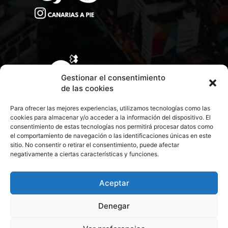
Gestionar el consentimiento
de las cookies
Para ofrecer las mejores experiencias, utilizamos tecnologías como las
cookies para almacenar y/o acceder a la información del dispositivo. El
consentimiento de estas tecnologías nos permitirá procesar datos como
el comportamiento de navegación o las identificaciones únicas en este
sitio. No consentir o retirar el consentimiento, puede afectar
negativamente a ciertas características y funciones.
CONTACTA CON NOSOTROS
POLÍTICA DE PRIVACIDAD
Aceptar
Denegar
POLÍTICA DE COOKIES