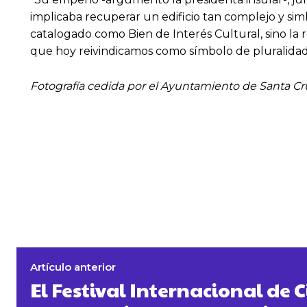
implicaba recuperar un edificio tan complejo y si
catalogado como Bien de Interés Cultural, sino la 
que hoy reivindicamos como símbolo de pluralidad,
Fotografía cedida por el Ayuntamiento de Santa Cr
Artículo anterior
El Festival Internacional de 