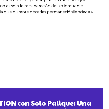
s no es solo la recuperación de un inmueble
oria que durante décadas permaneció silenciada y
ION con Solo Palique: Una