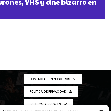
urones, VHS y cine bizarro en
CONTACTA CON NOSOTROS
POLÍTICA DE PRIVACIDAD
POLÍTICA DE COOKIES