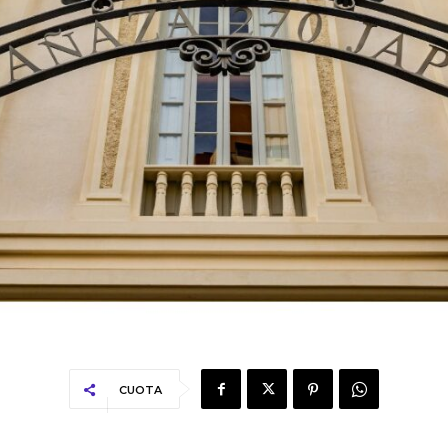
CUOTA