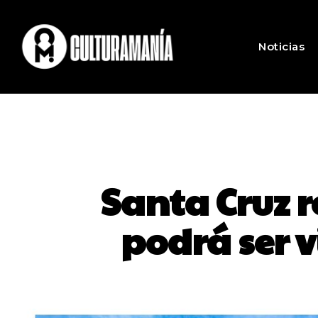
Noticias
Santa Cruz 
podrá ser v