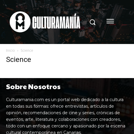
Inicio
Science
Science
Sobre Nosotros
Culturamania.com es un portal web dedicado a la cultura
en todas sus formas: ofrece entrevistas, artículos de
opinión, recomendaciones de cine y series, crónicas de
eventos, arte, literatura y colaboraciones con creadores,
todo con un enfoque cercano y apasionado por la escena
cultural contemporánea en Canarias.