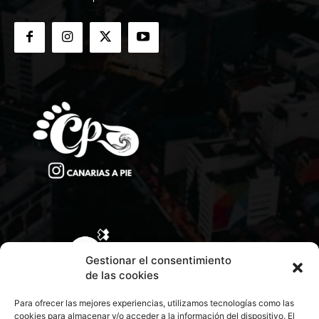
Gestionar el consentimiento
de las cookies
Para ofrecer las mejores experiencias, utilizamos tecnologías como las
cookies para almacenar y/o acceder a la información del dispositivo. El