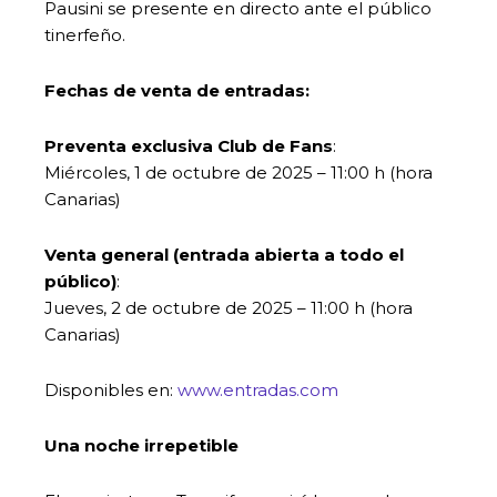
Pausini se presente en directo ante el público
tinerfeño.
Fechas de venta de entradas:
Preventa exclusiva Club de Fans
:
Miércoles, 1 de octubre de 2025 – 11:00 h (hora
Canarias)
Venta general (entrada abierta a todo el
público)
:
Jueves, 2 de octubre de 2025 – 11:00 h (hora
Canarias)
Disponibles en:
www.entradas.com
Una noche irrepetible