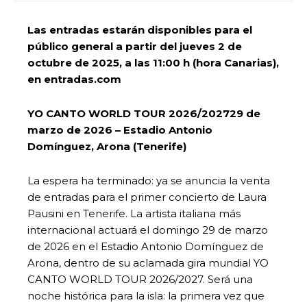
Las entradas estarán disponibles para el
público general a partir del jueves 2 de
octubre de 2025, a las 11:00 h (hora Canarias),
en entradas.com
YO CANTO WORLD TOUR 2026/202729 de
marzo de 2026 – Estadio Antonio
Domínguez, Arona (Tenerife)
La espera ha terminado: ya se anuncia la venta
de entradas para el primer concierto de Laura
Pausini en Tenerife. La artista italiana más
internacional actuará el domingo 29 de marzo
de 2026 en el Estadio Antonio Domínguez de
Arona, dentro de su aclamada gira mundial YO
CANTO WORLD TOUR 2026/2027. Será una
noche histórica para la isla: la primera vez que