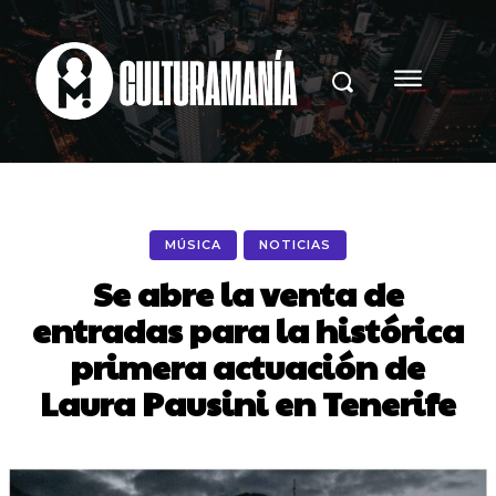
MÚSICA
NOTICIAS
Se abre la venta de
entradas para la histórica
primera actuación de
Laura Pausini en Tenerife