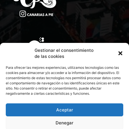
Gestionar el consentimiento
de las cookies
Para ofrecer las mejores experiencias, utilizamos tecnologías como las
cookies para almacenar y/o acceder a la información del dispositivo. El
consentimiento de estas tecnologías nos permitirá procesar datos como
el comportamiento de navegación o las identificaciones únicas en este
sitio. No consentir o retirar el consentimiento, puede afectar
negativamente a ciertas características y funciones.
CONTACTA CON NOSOTROS
POLÍTICA DE PRIVACIDAD
Aceptar
Denegar
POLÍTICA DE COOKIES