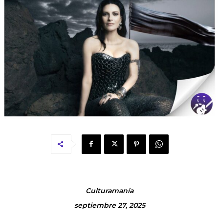
Culturamanía
septiembre 27, 2025