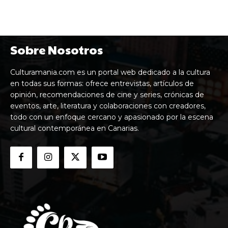
Sobre Nosotros
Culturamania.com es un portal web dedicado a la cultura
en todas sus formas: ofrece entrevistas, artículos de
opinión, recomendaciones de cine y series, crónicas de
eventos, arte, literatura y colaboraciones con creadores,
todo con un enfoque cercano y apasionado por la escena
cultural contemporánea en Canarias.