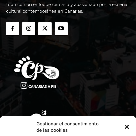
todo con un enfoque cercano y apasionado por la escena
cultural contemporánea en Canarias.
Gestionar el consentimiento
de las cookies