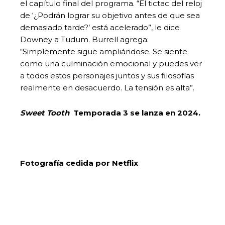
el capítulo final del programa. “El tictac del reloj
de ‘¿Podrán lograr su objetivo antes de que sea
demasiado tarde?’ está acelerado”, le dice
Downey a Tudum. Burrell agrega:
“Simplemente sigue ampliándose. Se siente
como una culminación emocional y puedes ver
a todos estos personajes juntos y sus filosofías
realmente en desacuerdo. La tensión es alta”.
Sweet Tooth
Temporada 3 se lanza en 2024.
Fotografía cedida por Netflix