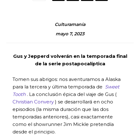
Culturamanía
mayo 7, 2023
Gus y Jepperd volverán en la temporada final
de la serie postapocalíptica
Tomen sus abrigos: nos aventuramos a Alaska
para la tercera y última temporada de
Sweet
Tooth
. La conclusión épica del viaje de Gus (
Christian Convery
) se desarrollará en ocho
episodios (la misma duración que las dos
temporadas anteriores), casi exactamente
como el showrunner Jim Mickle pretendía
desde el principio.