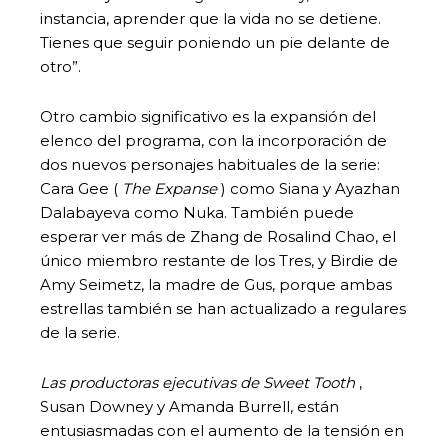
instancia, aprender que la vida no se detiene.
Tienes que seguir poniendo un pie delante de
otro”.
Otro cambio significativo es la expansión del
elenco del programa, con la incorporación de
dos nuevos personajes habituales de la serie:
Cara Gee (
The Expanse
) como Siana y Ayazhan
Dalabayeva como Nuka. También puede
esperar ver más de Zhang de Rosalind Chao, el
único miembro restante de los Tres, y Birdie de
Amy Seimetz, la madre de Gus, porque ambas
estrellas también se han actualizado a regulares
de la serie.
Las productoras ejecutivas de Sweet Tooth
,
Susan Downey y Amanda Burrell, están
entusiasmadas con el aumento de la tensión en