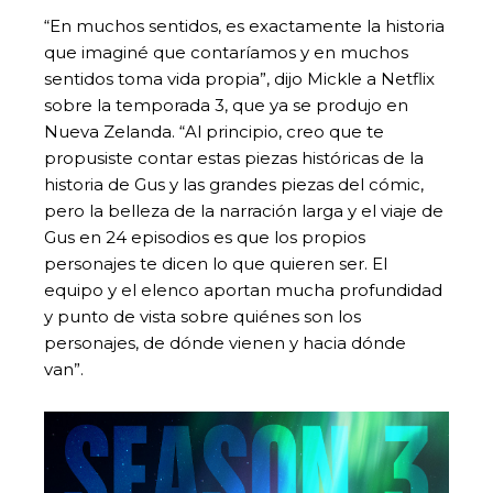
“En muchos sentidos, es exactamente la historia
que imaginé que contaríamos y en muchos
sentidos toma vida propia”, dijo Mickle a Netflix
sobre la temporada 3, que ya se produjo en
Nueva Zelanda. “Al principio, creo que te
propusiste contar estas piezas históricas de la
historia de Gus y las grandes piezas del cómic,
pero la belleza de la narración larga y el viaje de
Gus en 24 episodios es que los propios
personajes te dicen lo que quieren ser. El
equipo y el elenco aportan mucha profundidad
y punto de vista sobre quiénes son los
personajes, de dónde vienen y hacia dónde
van”.