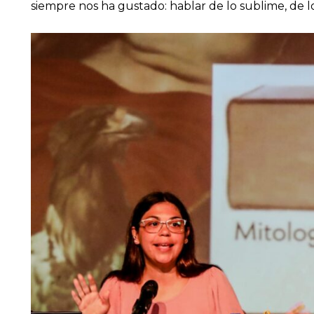
siempre nos ha gustado: hablar de lo sublime, de lo