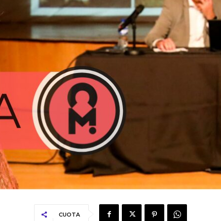
CUOTA