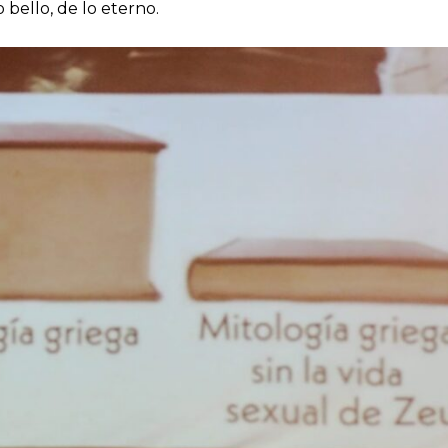
 bello, de lo eterno.