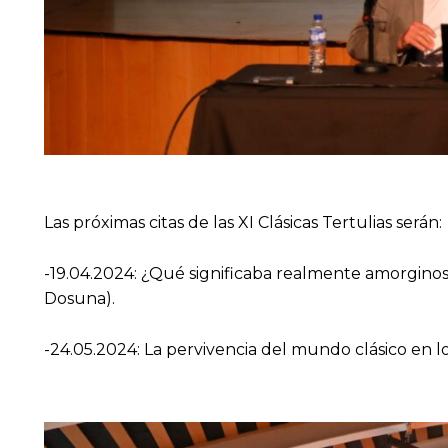
Las próximas citas de las XI Clásicas Tertulias serán:
-19.04.2024: ¿Qué significaba realmente amorginos?
Dosuna).
-24.05.2024: La pervivencia del mundo clásico en 