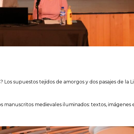
 Los supuestos tejidos de amorgos y dos pasajes de la Li
los manuscritos medievales iluminados: textos, imágenes 