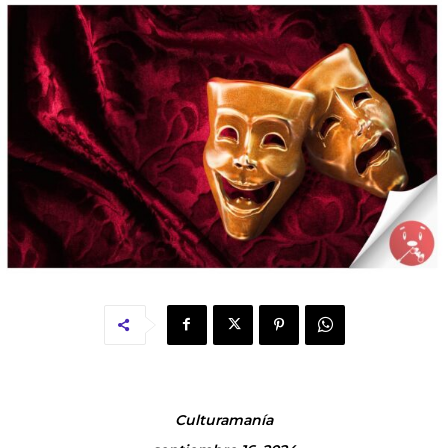
Culturamanía