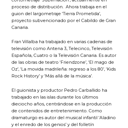
proceso de distribución. Ahora trabaja en el
guion del largometraje ‘Tierra Prometida’,
proyecto subvencionado por el Cabildo de Gran
Canaria.
Fran Villalba ha trabajado en varias cadenas de
televisión como Antena 3, Telecinco, Televisión
Española, Cuatro o la Televisión Canaria. Es autor
de las obras de teatro ‘Friendzone’, ‘El mago de
Oz’, ‘La movida madrileña: regreso a los 80’, ‘Kids
Rock History’ y ‘Más allá de la música’.
El guionista y productor Pedro Carballido ha
trabajado en las islas durante los últimos
dieciocho años, centrándose en la producción
de contenidos de entretenimiento. Como
dramaturgo es autor del musical infantil ‘Aladino
y el enredo de los genios’ y del folletín