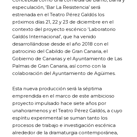
especulación, ‘Bar La Resistencia’ será
estrenada en el Teatro Pérez Galdós los
próximos días 21, 22 y 23 de diciembre en el
contexto del proyecto escénico ‘Laboratorio
Galdós Internacional’, que ha venido
desarrollándose desde el año 2018 con el
patrocinio del Cabildo de Gran Canaria, el
Gobierno de Canarias y el Ayuntamiento de Las
Palmas de Gran Canaria, así como con la
colaboración del Ayuntamiento de Agüimes.
Esta nueva producción será la séptima
emprendida en el marco de este ambicioso
proyecto impulsado hace siete años por
unahoramenos y el Teatro Pérez Galdós, a cuyo
espíritu experimental se suman tanto los
procesos de trabajo e investigación escénica
alrededor de la dramaturgia contemporánea,