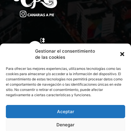
Gestionar el consentimiento
de las cookies
Para ofrecer las mejores experiencias, utilizamos tecnologías como las
cookies para almacenar y/o acceder a la información del dispositivo. El
consentimiento de estas tecnologías nos permitirá procesar datos como
el comportamiento de navegación o las identificaciones únicas en este
sitio. No consentir o retirar el consentimiento, puede afectar
negativamente a ciertas características y funciones.
CONTACTA CON NOSOTROS
POLÍTICA DE PRIVACIDAD
Aceptar
Denegar
POLÍTICA DE COOKIES