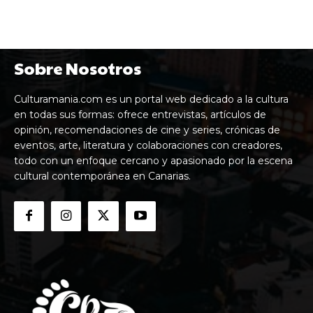
Sobre Nosotros
Culturamania.com es un portal web dedicado a la cultura
en todas sus formas: ofrece entrevistas, artículos de
opinión, recomendaciones de cine y series, crónicas de
eventos, arte, literatura y colaboraciones con creadores,
todo con un enfoque cercano y apasionado por la escena
cultural contemporánea en Canarias.