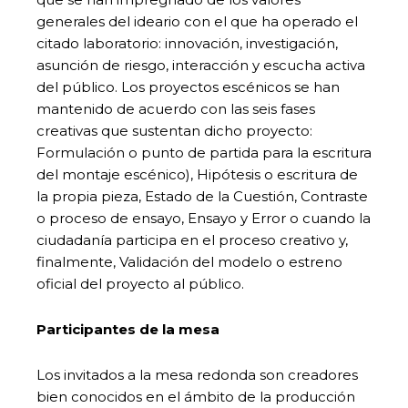
generales del ideario con el que ha operado el
citado laboratorio: innovación, investigación,
asunción de riesgo, interacción y escucha activa
del público. Los proyectos escénicos se han
mantenido de acuerdo con las seis fases
creativas que sustentan dicho proyecto:
Formulación o punto de partida para la escritura
del montaje escénico), Hipótesis o escritura de
la propia pieza, Estado de la Cuestión, Contraste
o proceso de ensayo, Ensayo y Error o cuando la
ciudadanía participa en el proceso creativo y,
finalmente, Validación del modelo o estreno
oficial del proyecto al público.
Participantes de la mesa
Los invitados a la mesa redonda son creadores
bien conocidos en el ámbito de la producción