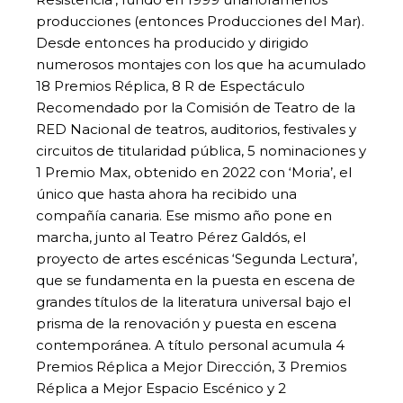
producciones (entonces Producciones del Mar).
Desde entonces ha producido y dirigido
numerosos montajes con los que ha acumulado
18 Premios Réplica, 8 R de Espectáculo
Recomendado por la Comisión de Teatro de la
RED Nacional de teatros, auditorios, festivales y
circuitos de titularidad pública, 5 nominaciones y
1 Premio Max, obtenido en 2022 con ‘Moria’, el
único que hasta ahora ha recibido una
compañía canaria. Ese mismo año pone en
marcha, junto al Teatro Pérez Galdós, el
proyecto de artes escénicas ‘Segunda Lectura’,
que se fundamenta en la puesta en escena de
grandes títulos de la literatura universal bajo el
prisma de la renovación y puesta en escena
contemporánea. A título personal acumula 4
Premios Réplica a Mejor Dirección, 3 Premios
Réplica a Mejor Espacio Escénico y 2