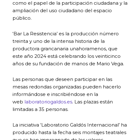
como el papel de la participación ciudadana y la
ampliación del uso ciudadano del espacio
público.
‘Bar La Resistencia’ es la producción número
treinta y uno de la intensa historia de la
productora grancanaria unahoramenos, que
este año 2024 está celebrando los veinticinco
años de su fundación de manos de Mario Vega.
Las personas que deseen participar en las
mesas redondas organizadas pueden hacerlo
informándose e inscribiéndose en la
web
laboratoriogaldos.es
. Las plazas están
limitadas a 35 personas.
La iniciativa ‘Laboratorio Galdós Internacional’ ha
producido hasta la fecha seis montajes teatrales
que se han impregnado de los valores