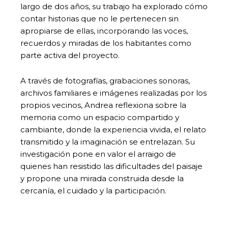
largo de dos años, su trabajo ha explorado cómo
contar historias que no le pertenecen sin
apropiarse de ellas, incorporando las voces,
recuerdos y miradas de los habitantes como
parte activa del proyecto.
A través de fotografías, grabaciones sonoras,
archivos familiares e imágenes realizadas por los
propios vecinos, Andrea reflexiona sobre la
memoria como un espacio compartido y
cambiante, donde la experiencia vivida, el relato
transmitido y la imaginación se entrelazan. Su
investigación pone en valor el arraigo de
quienes han resistido las dificultades del paisaje
y propone una mirada construida desde la
cercanía, el cuidado y la participación.