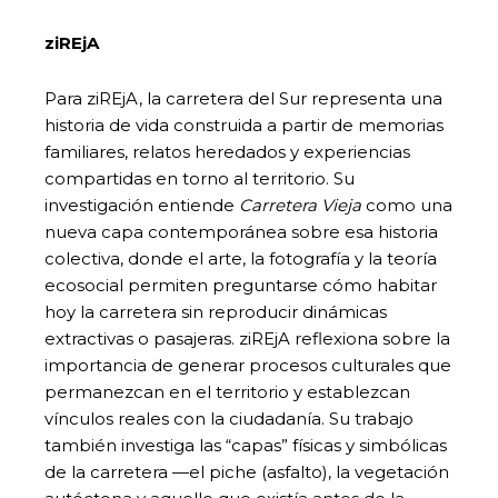
ziREjA
Para ziREjA, la carretera del Sur representa una
historia de vida construida a partir de memorias
familiares, relatos heredados y experiencias
compartidas en torno al territorio. Su
investigación entiende
Carretera Vieja
como una
nueva capa contemporánea sobre esa historia
colectiva, donde el arte, la fotografía y la teoría
ecosocial permiten preguntarse cómo habitar
hoy la carretera sin reproducir dinámicas
extractivas o pasajeras. ziREjA reflexiona sobre la
importancia de generar procesos culturales que
permanezcan en el territorio y establezcan
vínculos reales con la ciudadanía. Su trabajo
también investiga las “capas” físicas y simbólicas
de la carretera —el piche (asfalto), la vegetación