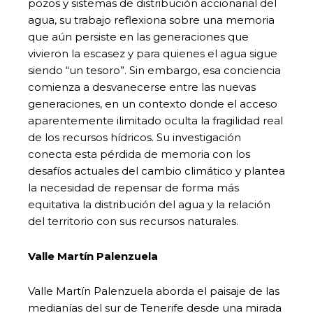
pozos y sistemas de distribución accionarial del
agua, su trabajo reflexiona sobre una memoria
que aún persiste en las generaciones que
vivieron la escasez y para quienes el agua sigue
siendo “un tesoro”. Sin embargo, esa conciencia
comienza a desvanecerse entre las nuevas
generaciones, en un contexto donde el acceso
aparentemente ilimitado oculta la fragilidad real
de los recursos hídricos. Su investigación
conecta esta pérdida de memoria con los
desafíos actuales del cambio climático y plantea
la necesidad de repensar de forma más
equitativa la distribución del agua y la relación
del territorio con sus recursos naturales.
Valle Martín Palenzuela
Valle Martín Palenzuela aborda el paisaje de las
medianías del sur de Tenerife desde una mirada