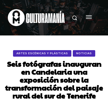
ARTES ESCÉNICAS Y PLÁSTICAS
NOTICIAS
Seis fotógrafas inauguran
en Candelaria una
exposición sobre la
transformación del paisaje
rural del sur de Tenerife