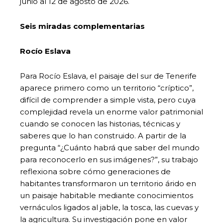
junio al 12 de agosto de 2026.
Seis miradas complementarias
Rocío Eslava
Para Rocío Eslava, el paisaje del sur de Tenerife
aparece primero como un territorio “críptico”,
difícil de comprender a simple vista, pero cuya
complejidad revela un enorme valor patrimonial
cuando se conocen las historias, técnicas y
saberes que lo han construido. A partir de la
pregunta “¿Cuánto habrá que saber del mundo
para reconocerlo en sus imágenes?”, su trabajo
reflexiona sobre cómo generaciones de
habitantes transformaron un territorio árido en
un paisaje habitable mediante conocimientos
vernáculos ligados al jable, la tosca, las cuevas y
la agricultura. Su investigación pone en valor