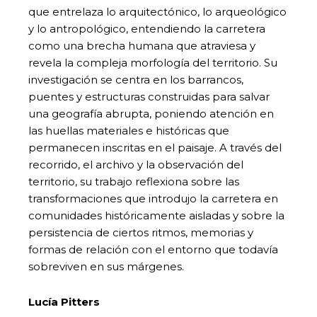
que entrelaza lo arquitectónico, lo arqueológico
y lo antropológico, entendiendo la carretera
como una brecha humana que atraviesa y
revela la compleja morfología del territorio. Su
investigación se centra en los barrancos,
puentes y estructuras construidas para salvar
una geografía abrupta, poniendo atención en
las huellas materiales e históricas que
permanecen inscritas en el paisaje. A través del
recorrido, el archivo y la observación del
territorio, su trabajo reflexiona sobre las
transformaciones que introdujo la carretera en
comunidades históricamente aisladas y sobre la
persistencia de ciertos ritmos, memorias y
formas de relación con el entorno que todavía
sobreviven en sus márgenes.
Lucía Pitters