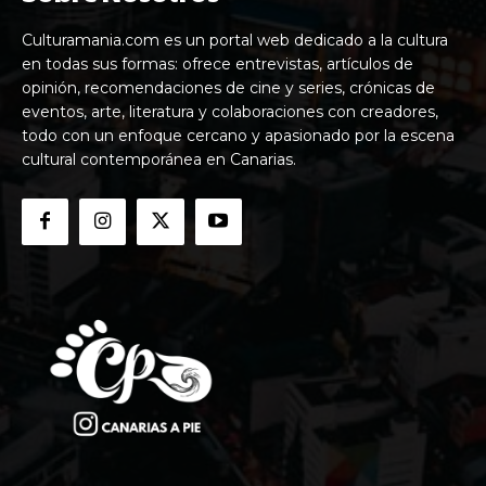
Culturamania.com es un portal web dedicado a la cultura
en todas sus formas: ofrece entrevistas, artículos de
opinión, recomendaciones de cine y series, crónicas de
eventos, arte, literatura y colaboraciones con creadores,
todo con un enfoque cercano y apasionado por la escena
cultural contemporánea en Canarias.