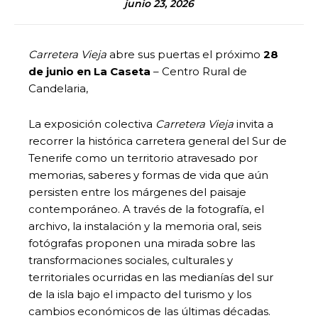
junio 23, 2026
Carretera Vieja
abre sus puertas el próximo
28
de junio en La Caseta
– Centro Rural de
Candelaria,
La exposición colectiva
Carretera Vieja
invita a
recorrer la histórica carretera general del Sur de
Tenerife como un territorio atravesado por
memorias, saberes y formas de vida que aún
persisten entre los márgenes del paisaje
contemporáneo. A través de la fotografía, el
archivo, la instalación y la memoria oral, seis
fotógrafas proponen una mirada sobre las
transformaciones sociales, culturales y
territoriales ocurridas en las medianías del sur
de la isla bajo el impacto del turismo y los
cambios económicos de las últimas décadas.