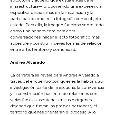
autóctona y aquello que existía antes de la
infraestructura— proponiendo una experiencia
expositiva basada más en la instalación y la
participación que en la fotografía como objeto
aislado. Para ella, la imagen funciona sobre todo
como una herramienta para abrir
conversaciones, hacer el acto fotográfico más
accesible y construir nuevas formas de relación
entre arte, territorio y comunidad.
Andrea Alvarado
La carretera se revela para Andrea Alvarado a
través del encuentro con quienes la habitan. Su
investigación parte de la escucha, la convivencia
y la construcción paciente de relaciones con
varias familias asentadas en sus márgenes,
dejando que fueran las propias personas y el
territorio quienes orientaran el proceso. A lo