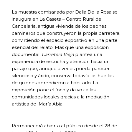
La muestra comisariada por Dalia De la Rosa se
inaugura en La Caseta – Centro Rural de
Candelaria, antigua vivienda de los peones
camineros que construyeron la propia carretera,
convirtiendo el espacio expositivo en una parte
esencial del relato. Más que una exposición
documental,
Carretera Vieja
plantea una
experiencia de escucha y atención hacia un
paisaje que, aunque a veces pueda parecer
silencioso y árido, conserva todavía las huellas
de quienes aprendieron a habitarlo. La
exposición pone el foco y da voz a las
comunidades locales gracias a la mediación
artística de María Abia.
Permanecerá abierta al público desde el 28 de