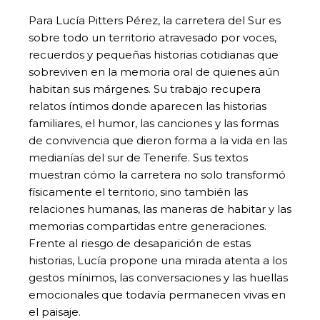
Para Lucía Pitters Pérez, la carretera del Sur es
sobre todo un territorio atravesado por voces,
recuerdos y pequeñas historias cotidianas que
sobreviven en la memoria oral de quienes aún
habitan sus márgenes. Su trabajo recupera
relatos íntimos donde aparecen las historias
familiares, el humor, las canciones y las formas
de convivencia que dieron forma a la vida en las
medianías del sur de Tenerife. Sus textos
muestran cómo la carretera no solo transformó
físicamente el territorio, sino también las
relaciones humanas, las maneras de habitar y las
memorias compartidas entre generaciones.
Frente al riesgo de desaparición de estas
historias, Lucía propone una mirada atenta a los
gestos mínimos, las conversaciones y las huellas
emocionales que todavía permanecen vivas en
el paisaje.