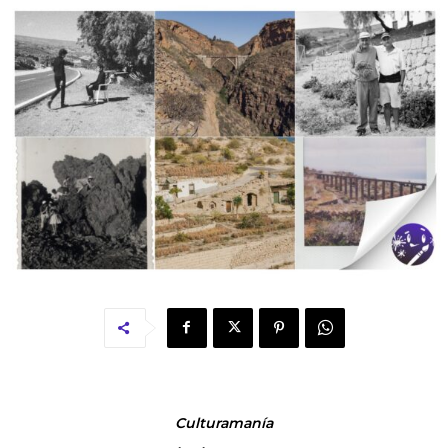
Culturamanía