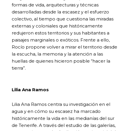
formas de vida, arquitecturas y técnicas
desarrolladas desde la escasez y el esfuerzo
colectivo, al tiempo que cuestiona las miradas
externas y coloniales que históricamente
redujeron estos territorios y sus habitantes a
paisajes marginales o exóticos. Frente a ello,
Rocío propone volver a mirar el territorio desde
la escucha, la memoria y la atención a las
huellas de quienes hicieron posible “hacer la
tierra”.
Lilia Ana Ramos
Lilia Ana Ramos centra su investigación en el
agua y en cómo su escasez ha marcado
históricamente la vida en las medianías del sur
de Tenerife. A través del estudio de las galerías,