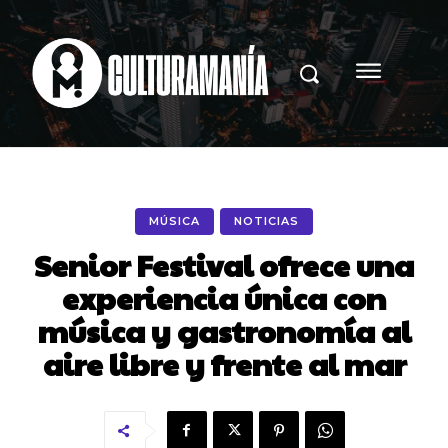
MÚSICA
NOTICIAS
Senior Festival ofrece una
experiencia única con
música y gastronomía al
aire libre y frente al mar