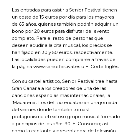
Las entradas para asistir a Senior Festival tienen
un coste de 15 euros por día para los mayores
de 65 años, quienes también podrán adquirir un
bono por 20 euros para disfrutar del evento
completo. Para el resto de personas que
deseen acudir a la cita musical, los precios se
han fijado en 30 y 50 euros, respectivamente.
Las localidades pueden comprarse a través de
la página www.seniorfestival.es o El Corte Inglés.
Con su cartel artístico, Senior Festival trae hasta
Gran Canaria a los creadores de una de las
canciones españolas más internacionales, la
‘Macarena’. Los del Río encabezan una jornada
del viernes donde también tomará
protagonismo el exitoso grupo musical formado
a principios de los años 90, El Consorcio; así
como la cantante y presentadora de televisión