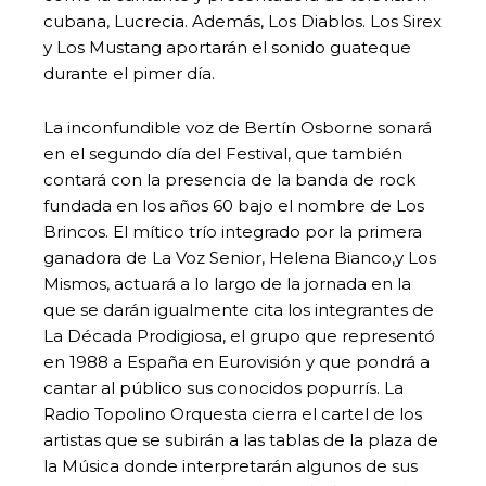
cubana, Lucrecia. Además, Los Diablos. Los Sirex
y Los Mustang aportarán el sonido guateque
durante el pimer día.
La inconfundible voz de Bertín Osborne sonará
en el segundo día del Festival, que también
contará con la presencia de la banda de rock
fundada en los años 60 bajo el nombre de Los
Brincos. El mítico trío integrado por la primera
ganadora de La Voz Senior, Helena Bianco,y Los
Mismos, actuará a lo largo de la jornada en la
que se darán igualmente cita los integrantes de
La Década Prodigiosa, el grupo que representó
en 1988 a España en Eurovisión y que pondrá a
cantar al público sus conocidos popurrís. La
Radio Topolino Orquesta cierra el cartel de los
artistas que se subirán a las tablas de la plaza de
la Música donde interpretarán algunos de sus