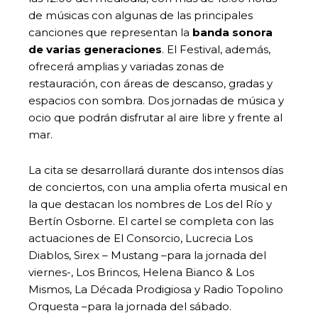
de músicas con algunas de las principales
canciones que representan la
banda sonora
de varias generaciones
. El Festival, además,
ofrecerá amplias y variadas zonas de
restauración, con áreas de descanso, gradas y
espacios con sombra. Dos jornadas de música y
ocio que podrán disfrutar al aire libre y frente al
mar.
La cita se desarrollará durante dos intensos días
de conciertos, con una amplia oferta musical en
la que destacan los nombres de Los del Río y
Bertín Osborne. El cartel se completa con las
actuaciones de El Consorcio, Lucrecia Los
Diablos, Sirex – Mustang –para la jornada del
viernes-, Los Brincos, Helena Bianco & Los
Mismos, La Década Prodigiosa y Radio Topolino
Orquesta –para la jornada del sábado.