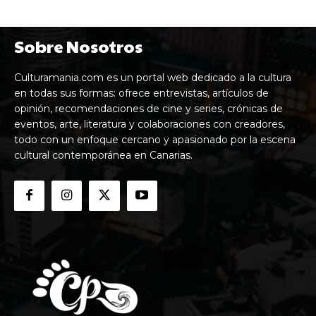
Sobre Nosotros
Culturamania.com es un portal web dedicado a la cultura
en todas sus formas: ofrece entrevistas, artículos de
opinión, recomendaciones de cine y series, crónicas de
eventos, arte, literatura y colaboraciones con creadores,
todo con un enfoque cercano y apasionado por la escena
cultural contemporánea en Canarias.