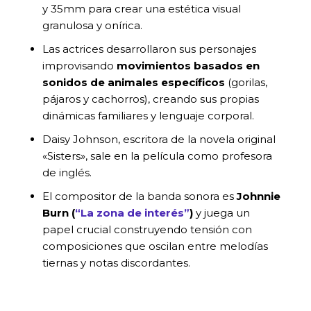
y 35mm para crear una estética visual
granulosa y onírica.
Las actrices desarrollaron sus personajes
improvisando
movimientos basados en
sonidos de animales específicos
(gorilas,
pájaros y cachorros), creando sus propias
dinámicas familiares y lenguaje corporal.
Daisy Johnson, escritora de la novela original
«Sisters», sale en la película como profesora
de inglés.
El compositor de la banda sonora es
Johnnie
Burn (
“La zona de interés”
)
y juega un
papel crucial construyendo tensión con
composiciones que oscilan entre melodías
tiernas y notas discordantes.