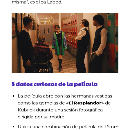
misma”, explica Labed.
5 datos curiosos de la película
La película abre con las hermanas vestidas
como las gemelas de
«El Resplandor»
de
Kubrick durante una sesión fotográfica
dirigida por su madre.
Utiliza una combinación de película de 16mm