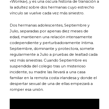
«Wonka»), y es una oscura historia de transición a
la adultez sobre dos hermanas cuyo estrecho
vínculo se vuelve cada vez más siniestro.
Dos hermanas adolescentes, Septiembre y
Julio, separadas por apenas diez meses de
edad, mantienen una relación intensamente
codependiente y perturbadoramente íntima.
Septiembre, dominante y protectora, somete
regularmente a Julio a pruebas de lealtad cada
vez más siniestras. Cuando Septiembre es
suspendida del colegio tras un misterioso
incidente, su madre las llevará a una casa
familiar en la remota costa irlandesa y donde el
despertar sexual de una de ellas empezará a
romper esa unión.