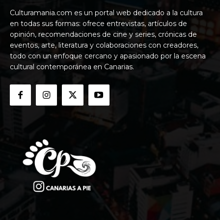
Culturamania.com es un portal web dedicado a la cultura
en todas sus formas: ofrece entrevistas, artículos de
opinión, recomendaciones de cine y series, crónicas de
eventos, arte, literatura y colaboraciones con creadores,
todo con un enfoque cercano y apasionado por la escena
cultural contemporánea en Canarias.