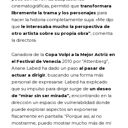
cinematográficas, permitió que
transformara
libremente la trama y los personajes
para
hacer la historia completamente suya: «Me dijo
que
le interesaba mucho la perspectiva de
otro artista sobre su propia obra”
, comenta
la directora.
Ganadora de la
Copa Volpi a la Mejor Actriz en
el Festival de Venecia
2010 por “Attenberg”,
Ariane Labed ha dado un paso
al pasar de
actuar a dirigir
, buscando una forma más
personal de expresarse. Labed ha explicado
que su impulso para dirigir surge de
un deseo
de “mirar sin ser mirada”,
encontrando en la
dirección un espacio de vulnerabilidad donde
puede explorar aspectos sin exponerse
físicamente en pantalla: “Porque así, al no
mostrarme, puedo mostrar mucho más de mí