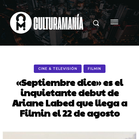
CINE & TELEVISIÓN
FILMIN
«Septiembre dice» es el
inquietante debut de
Ariane Labed que llega a
Filmin el 22 de agosto