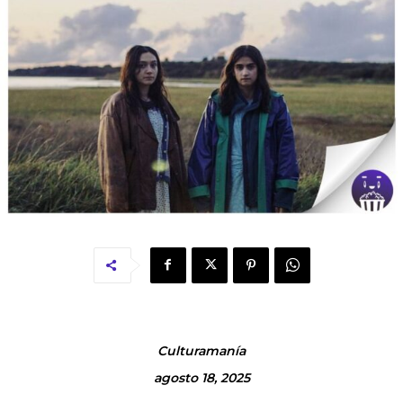
Culturamanía
agosto 18, 2025