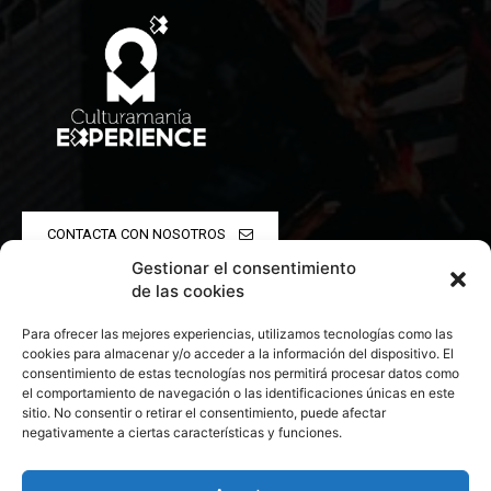
CONTACTA CON NOSOTROS
Gestionar el consentimiento
POLÍTICA DE PRIVACIDAD
de las cookies
Para ofrecer las mejores experiencias, utilizamos tecnologías como las
POLÍTICA DE COOKIES
cookies para almacenar y/o acceder a la información del dispositivo. El
consentimiento de estas tecnologías nos permitirá procesar datos como
el comportamiento de navegación o las identificaciones únicas en este
sitio. No consentir o retirar el consentimiento, puede afectar
negativamente a ciertas características y funciones.
© 2026 Todos los derechos reservados. Culturamanía