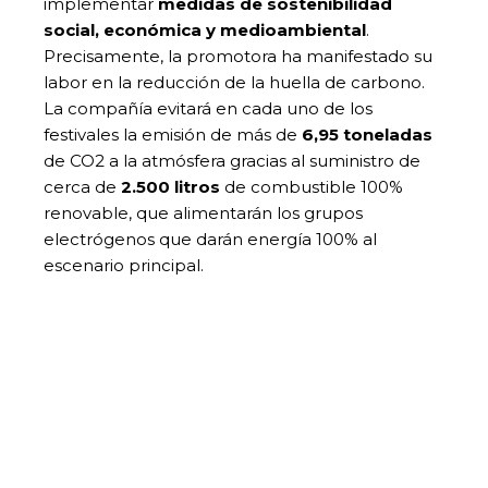
implementar
medidas de sostenibilidad
social, económica y medioambiental
.
Precisamente, la promotora ha manifestado su
labor en la reducción de la huella de carbono.
La compañía evitará en cada uno de los
festivales la emisión de más de
6,95 toneladas
de CO2 a la atmósfera gracias al suministro de
cerca de
2.500 litros
de combustible 100%
renovable, que alimentarán los grupos
electrógenos que darán energía 100% al
escenario principal.