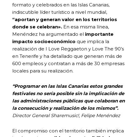
formato y celebrados en las Islas Canarias,
indiscutible líder turístico a nivel mundial,
“aportan y generan valor en los territorios
donde se celebran».
En esa misma línea,
Menéndez ha argumentado el
importante
impacto socioeconómico
que implica la
realización de I Love Reggaeton y Love The 90’s
en Tenerife y ha detallado que generan más de
600 empleos y contratan a más de 30 empresas
locales para su realización.
“Programar en las Islas Canarias estos grandes
festivales no sería posible sin la implicación de
las administraciones públicas que colaboran en
la consecución y realización de los mismos”.
Director General Sharemusic!, Felipe Menéndez
El compromiso con el territorio también implica