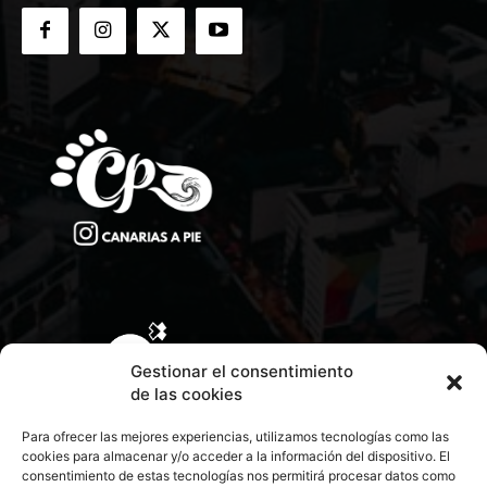
Gestionar el consentimiento
de las cookies
Para ofrecer las mejores experiencias, utilizamos tecnologías como las
cookies para almacenar y/o acceder a la información del dispositivo. El
consentimiento de estas tecnologías nos permitirá procesar datos como