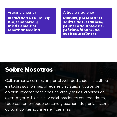
Artículo anterior
Artículo siguiente
Alcalá Norte + Pumuky:
Pumuky presenta «El
Viajes sonoros y
salitre de tus labios»,
misticismo. Por
primer adelanto de su
Jonathan Medina
próximo álbum «No
sueltes lo efímero»
Sobre Nosotros
Culturamania.com es un portal web dedicado a la cultura
en todas sus formas: ofrece entrevistas, artículos de
opinión, recomendaciones de cine y series, crónicas de
eventos, arte, literatura y colaboraciones con creadores,
todo con un enfoque cercano y apasionado por la escena
cultural contemporánea en Canarias.