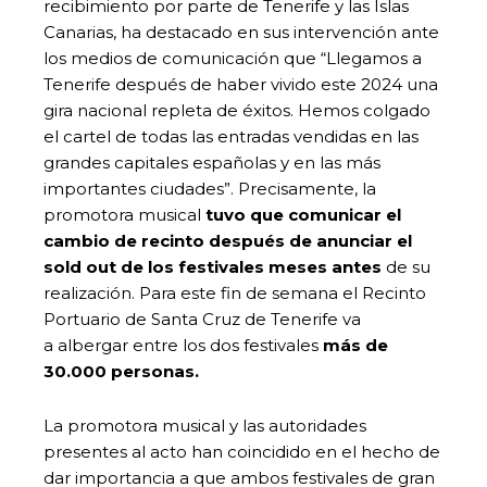
recibimiento por parte de Tenerife y las Islas
Canarias, ha destacado en sus intervención ante
los medios de comunicación que “Llegamos a
Tenerife después de haber vivido este 2024 una
gira nacional repleta de éxitos. Hemos colgado
el cartel de todas las entradas vendidas en las
grandes capitales españolas y en las más
importantes ciudades”. Precisamente, la
promotora musical
tuvo que comunicar el
cambio de recinto después de anunciar el
sold out de los festivales meses antes
de su
realización. Para este fin de semana el Recinto
Portuario de Santa Cruz de Tenerife va
a
albergar entre los dos festivales
más de
30.000 personas.
La promotora musical y las autoridades
presentes al acto han coincidido en el hecho de
dar importancia a que ambos festivales de gran