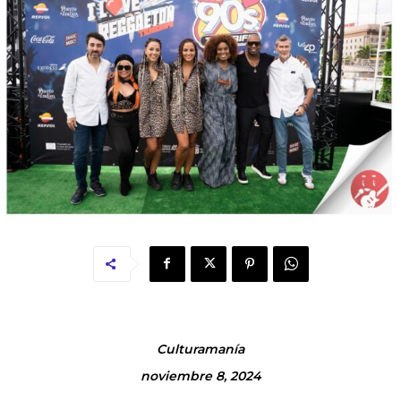
Culturamanía
noviembre 8, 2024