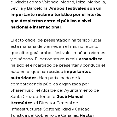
ciudades como Valencia, Madrid, Ibiza, Marbella,
Sevilla y Barcelona.
Ambos festivales son un
importante reclamo turístico por el interés
que despiertan entre el público a nivel
nacional e internacional.
El acto oficial de presentación ha tenido lugar
esta mañana de viernes en el mismo recinto
que albergará ambos festivales mañana viernes
y el sábado. El periodista musical
Fernandisco
ha sido el encargado de presentar y conducir el
acto en el que han asistido
importantes
autoridades.
Han participado de la
comparecencia pública organizada por
Sharemusic!: el Alcalde del Ayuntamiento de
Santa Cruz de Tenerife,
José Manuel
Bermúdez
, el Director General de
Infraestructuras, Sostenibilidad y Calidad
Turística del Gobierno de Canarias,
Héctor