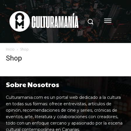
Inicio
Shop
Shop
Sobre Nosotros
Culturamania.com es un portal web dedicado a la cultura
en todas sus formas: ofrece entrevistas, artículos de
opinión, recomendaciones de cine y series, crónicas de
eventos, arte, literatura y colaboraciones con creadores,
todo con un enfoque cercano y apasionado por la escena
cultural contemporánea en Canarias.