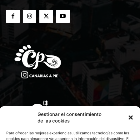
Gestionar el consentimiento
de las cookies
Para ofrecer las mejores experiencias, utilizamos tecnologías como las
cookies para almacenar y/o acceder a la información del dispositivo. El