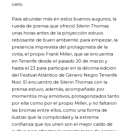
cielo.
Para abundar más en estos buenos augurios, la
rueda de prensa que ofreció Silenn Thomas
unas horas antes de la proyección estuvo
rebosante de buen ambiente; para empezar, la
presencia imprevista del protagonista de la
cinta, el propio Frank Miller, que se encuentra
en Tenerife desde el pasado 20 de marzo y
hasta el 23 para participar en la décima edición
del Festival Atlántico de Género Negro Tenerife
Noir. El encuentro de Silenn Thomas con la
prensa estuvo, además, acompañado por
momentos muy emotivos, protagonizados tanto
por ella como por el propio Miller, y no faltaron
las bromas entre ellos, como una forma de
ilustrar que la complicidad y la extrema
confianza que los unen son el mejor caldo de