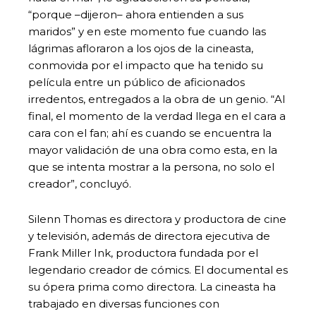
“porque –dijeron– ahora entienden a sus
maridos” y en este momento fue cuando las
lágrimas afloraron a los ojos de la cineasta,
conmovida por el impacto que ha tenido su
película entre un público de aficionados
irredentos, entregados a la obra de un genio. “Al
final, el momento de la verdad llega en el cara a
cara con el fan; ahí es cuando se encuentra la
mayor validación de una obra como esta, en la
que se intenta mostrar a la persona, no solo el
creador”, concluyó.
Silenn Thomas es directora y productora de cine
y televisión, además de directora ejecutiva de
Frank Miller Ink, productora fundada por el
legendario creador de cómics. El documental es
su ópera prima como directora. La cineasta ha
trabajado en diversas funciones con