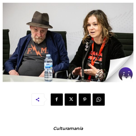
Culturamanía