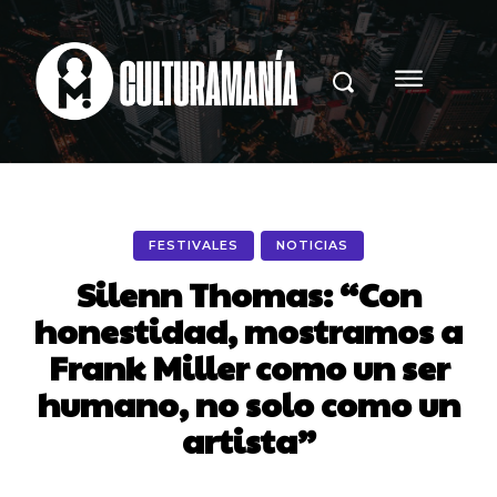
FESTIVALES
NOTICIAS
Silenn Thomas: “Con
honestidad, mostramos a
Frank Miller como un ser
humano, no solo como un
artista”