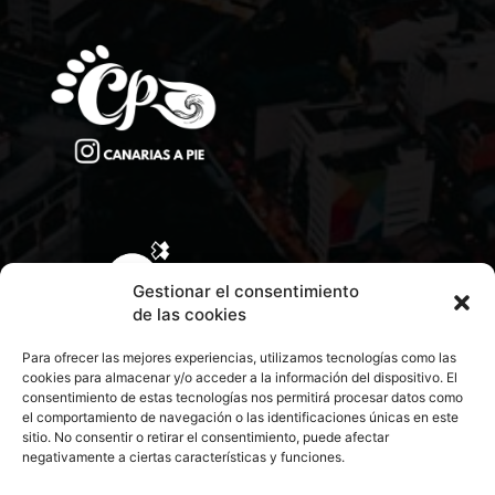
Gestionar el consentimiento
de las cookies
Para ofrecer las mejores experiencias, utilizamos tecnologías como las
cookies para almacenar y/o acceder a la información del dispositivo. El
consentimiento de estas tecnologías nos permitirá procesar datos como
el comportamiento de navegación o las identificaciones únicas en este
sitio. No consentir o retirar el consentimiento, puede afectar
negativamente a ciertas características y funciones.
CONTACTA CON NOSOTROS