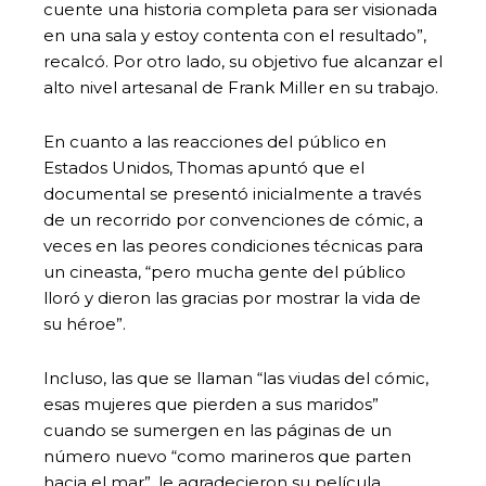
cuente una historia completa para ser visionada
en una sala y estoy contenta con el resultado”,
recalcó. Por otro lado, su objetivo fue alcanzar el
alto nivel artesanal de Frank Miller en su trabajo.
En cuanto a las reacciones del público en
Estados Unidos, Thomas apuntó que el
documental se presentó inicialmente a través
de un recorrido por convenciones de cómic, a
veces en las peores condiciones técnicas para
un cineasta, “pero mucha gente del público
lloró y dieron las gracias por mostrar la vida de
su héroe”.
Incluso, las que se llaman “las viudas del cómic,
esas mujeres que pierden a sus maridos”
cuando se sumergen en las páginas de un
número nuevo “como marineros que parten
hacia el mar”, le agradecieron su película,