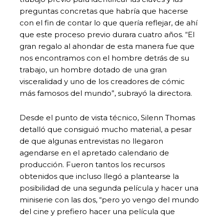
preguntas concretas que habría que hacerse
con el fin de contar lo que quería reflejar, de ahí
que este proceso previo durara cuatro años. “El
gran regalo al ahondar de esta manera fue que
nos encontramos con el hombre detrás de su
trabajo, un hombre dotado de una gran
visceralidad y uno de los creadores de cómic
más famosos del mundo”, subrayó la directora.
Desde el punto de vista técnico, Silenn Thomas
detalló que consiguió mucho material, a pesar
de que algunas entrevistas no llegaron
agendarse en el apretado calendario de
producción. Fueron tantos los recursos
obtenidos que incluso llegó a plantearse la
posibilidad de una segunda película y hacer una
miniserie con las dos, “pero yo vengo del mundo
del cine y prefiero hacer una película que