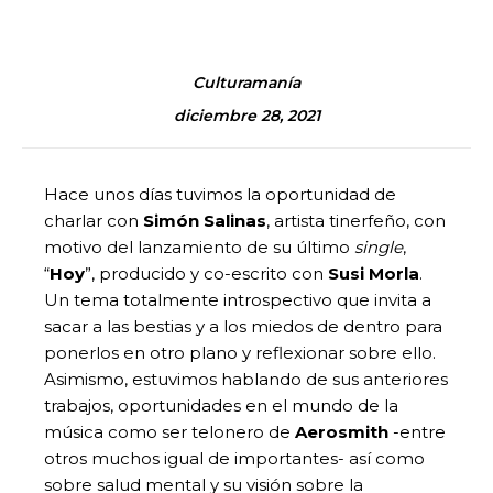
Culturamanía
diciembre 28, 2021
Hace unos días tuvimos la oportunidad de
charlar con
Simón Salinas
, artista tinerfeño, con
motivo del lanzamiento de su último
single
,
“
Hoy
”, producido y co-escrito con
Susi Morla
.
Un tema totalmente introspectivo que invita a
sacar a las bestias y a los miedos de dentro para
ponerlos en otro plano y reflexionar sobre ello.
Asimismo, estuvimos hablando de sus anteriores
trabajos, oportunidades en el mundo de la
música como ser telonero de
Aerosmith
-entre
otros muchos igual de importantes- así como
sobre salud mental y su visión sobre la