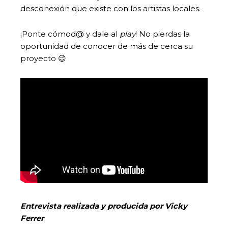
desconexión que existe con los artistas locales.
¡Ponte cómod@ y dale al
play
! No pierdas la
oportunidad de conocer de más de cerca su
proyecto 😉
Entrevista realizada y producida por Vicky
Ferrer