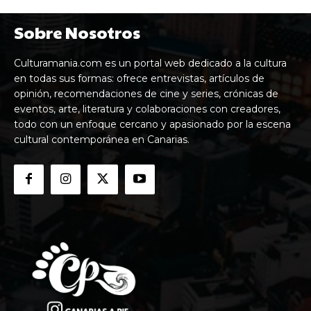
Sobre Nosotros
Culturamania.com es un portal web dedicado a la cultura
en todas sus formas: ofrece entrevistas, artículos de
opinión, recomendaciones de cine y series, crónicas de
eventos, arte, literatura y colaboraciones con creadores,
todo con un enfoque cercano y apasionado por la escena
cultural contemporánea en Canarias.