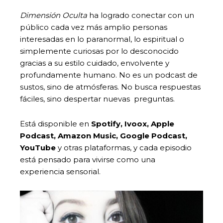
Dimensión Oculta
ha logrado conectar con un
público cada vez más amplio personas
interesadas en lo paranormal, lo espiritual o
simplemente curiosas por lo desconocido
gracias a su estilo cuidado, envolvente y
profundamente humano. No es un podcast de
sustos, sino de atmósferas. No busca respuestas
fáciles, sino despertar nuevas preguntas.
Está disponible en
Spotify, Ivoox, Apple
Podcast, Amazon Music, Google Podcast,
YouTube
y otras plataformas, y cada episodio
está pensado para vivirse como una
experiencia sensorial.