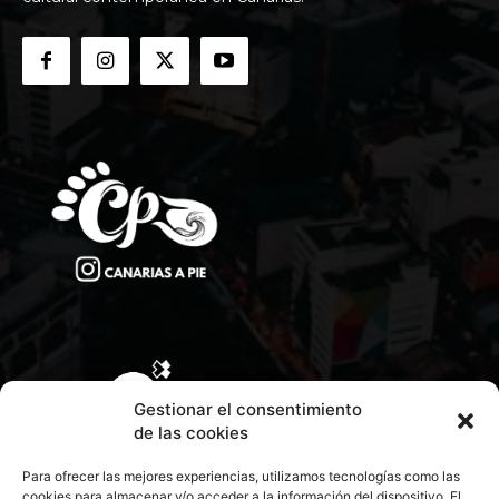
Gestionar el consentimiento
de las cookies
Para ofrecer las mejores experiencias, utilizamos tecnologías como las
cookies para almacenar y/o acceder a la información del dispositivo. El