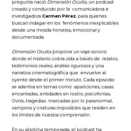
pregunta nació
Dimensión Oculta
, un podcast
creado y conducido por la comunicadora e
investigadora
Carmen Pérez
, para quienes
buscan indagar en los fenómenos inexplicables
desde una mirada honesta, emocional y
documentada.
Dimensión Oculta
propone un viaje sonoro
donde el misterio cobra vida a través de relatos,
testimonios reales, análisis rigurosos y una
narrativa cinematográfica que envuelve al
oyente desde el primer minuto. Cada episodio
se adentra en temas como apariciones, casas
encantadas, entidades sin rostro, psicofonías,
Ovnis, tragedias marcadas por lo paranormal,
vampiros y criaturas imposibles que residen en
los límites de nuestra comprensión.
En su séptima temporada, el podcast ha