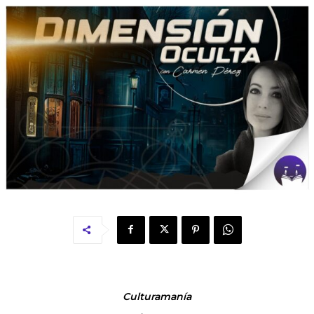
Culturamanía