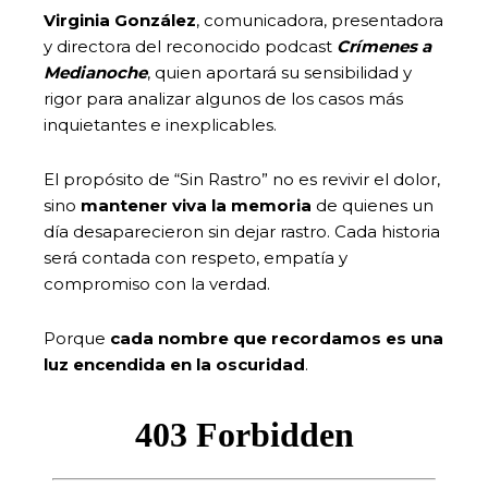
Virginia González
, comunicadora, presentadora
y directora del reconocido podcast
Crímenes a
Medianoche
, quien aportará su sensibilidad y
rigor para analizar algunos de los casos más
inquietantes e inexplicables.
El propósito de “Sin Rastro” no es revivir el dolor,
sino
mantener viva la memoria
de quienes un
día desaparecieron sin dejar rastro. Cada historia
será contada con respeto, empatía y
compromiso con la verdad.
Porque
cada nombre que recordamos es una
luz encendida en la oscuridad
.