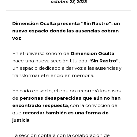
octubre 23, 2025
Dimensión Oculta presenta “Sin Rastro”: un
nuevo espacio donde las ausencias cobran
voz
En el universo sonoro de
Dimensión Oculta
nace una nueva sección titulada
“Sin Rastro”
,
un espacio dedicado a dar voz a las ausencias y
transformar el silencio en memoria.
En cada episodio, el equipo recorrerá los casos
de
personas desaparecidas que aún no han
encontrado respuesta
, con la convicción de
que
recordar también es una forma de
justicia
.
La sección contará con la colaboración de