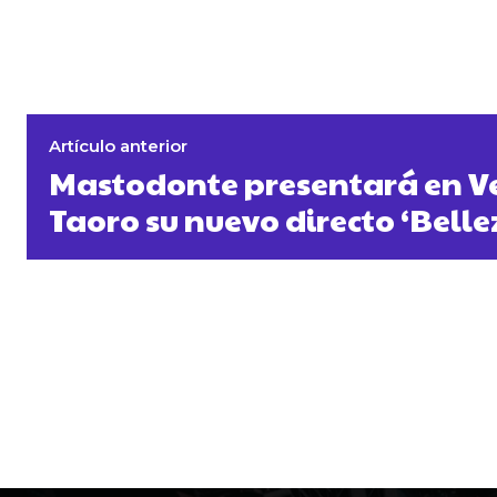
Artículo anterior
Mastodonte presentará en V
Taoro su nuevo directo ‘Belle