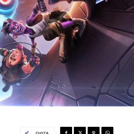
CUOTA