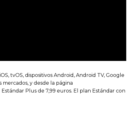
S, tvOS, dispositivos Android, Android TV, Google
s mercados, y desde la página
n Estándar Plus de 7,99 euros. El plan Estándar con