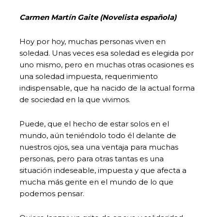
Carmen Martín Gaite (Novelista española)
Hoy por hoy, muchas personas viven en
soledad. Unas veces esa soledad es elegida por
uno mismo, pero en muchas otras ocasiones es
una soledad impuesta, requerimiento
indispensable, que ha nacido de la actual forma
de sociedad en la que vivimos.
Puede, que el hecho de estar solos en el
mundo, aún teniéndolo todo él delante de
nuestros ojos, sea una ventaja para muchas
personas, pero para otras tantas es una
situación indeseable, impuesta y que afecta a
mucha más gente en el mundo de lo que
podemos pensar.