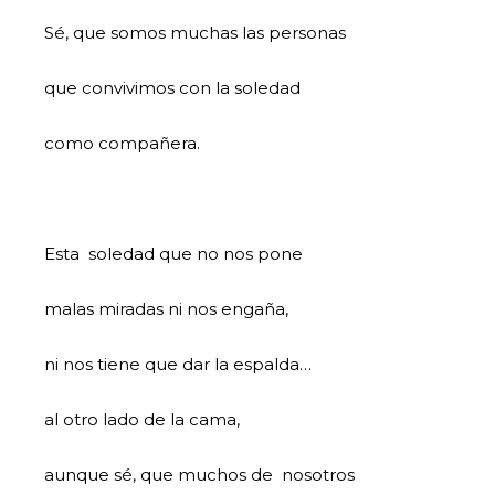
Sé, que somos muchas las personas
que convivimos con la soledad
como compañera.
Esta soledad que no nos pone
malas miradas ni nos engaña,
ni nos tiene que dar la espalda…
al otro lado de la cama,
aunque sé, que muchos de nosotros