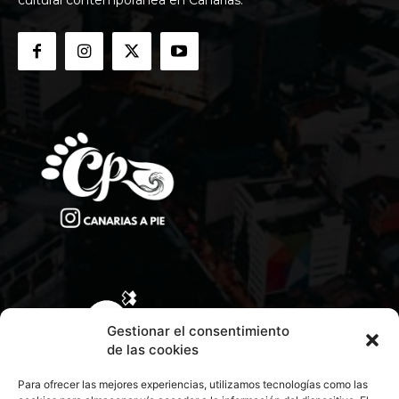
cultural contemporánea en Canarias.
Gestionar el consentimiento
de las cookies
Para ofrecer las mejores experiencias, utilizamos tecnologías como las