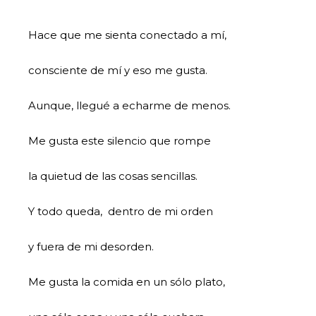
Hace que me sienta conectado a mí,
consciente de mí y eso me gusta.
Aunque, llegué a echarme de menos.
Me gusta este silencio que rompe
la quietud de las cosas sencillas.
Y todo queda, dentro de mi orden
y fuera de mi desorden.
Me gusta la comida en un sólo plato,