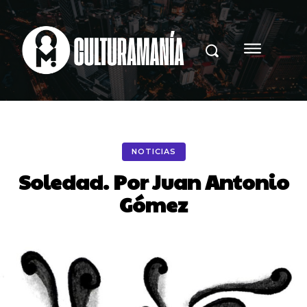
NOTICIAS
Soledad. Por Juan Antonio
Gómez