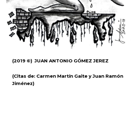
(2019 ©) JUAN ANTONIO GÓMEZ JEREZ
(Citas de: Carmen Martín Gaite y Juan Ramón
Jiménez)