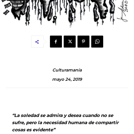
Culturamanía
mayo 24, 2019
“La soledad se admira y desea cuando no se
sufre, pero la necesidad humana de compartir
cosas es evidente”