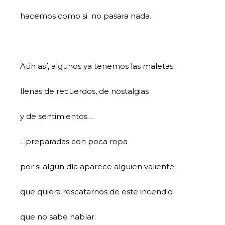
hacemos como si no pasara nada.
Aún así, algunos ya tenemos las maletas
llenas de recuerdos, de nostalgias
y de sentimientos…
…preparadas con poca ropa
por si algún día aparece alguien valiente
que quiera rescatarnos de este incendio
que no sabe hablar.