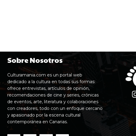
Sobre Nosotros
Culturamania.com es un portal web
dedicado a la cultura en todas sus formas:
ofrece entrevistas, artículos de opinión,
recomendaciones de cine y series, crónicas
de eventos, arte, literatura y colaboraciones
con creadores, todo con un enfoque cercano
y apasionado por la escena cultural
contemporánea en Canarias.