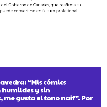
 del Gobierno de Canarias, que reafirma su
 puede convertirse en futuro profesional.
avedra: “Mis cómics
n humildes y sin
, me gusta el tono naif”. Por