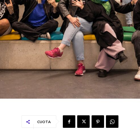
CUOTA