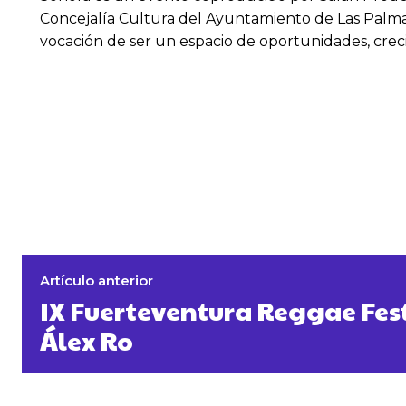
Concejalía Cultura del Ayuntamiento de Las Palmas
vocación de ser un espacio de oportunidades, crec
Artículo anterior
IX Fuerteventura Reggae Fest
Álex Ro