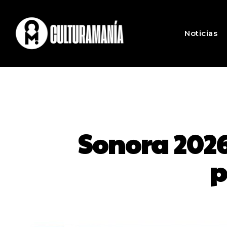
Noticias
Sonora 2026
p