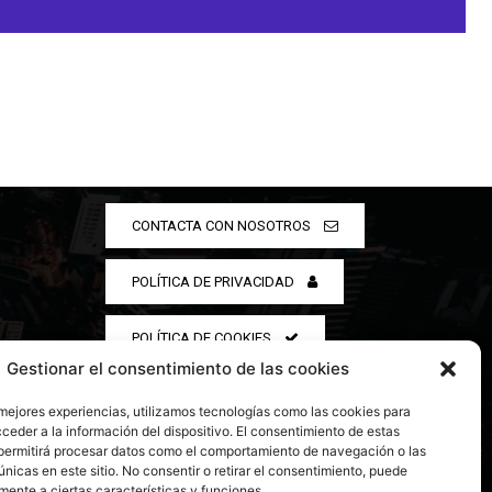
CONTACTA CON NOSOTROS
POLÍTICA DE PRIVACIDAD
POLÍTICA DE COOKIES
Gestionar el consentimiento de las cookies
 mejores experiencias, utilizamos tecnologías como las cookies para
ceder a la información del dispositivo. El consentimiento de estas
permitirá procesar datos como el comportamiento de navegación o las
únicas en este sitio. No consentir o retirar el consentimiento, puede
mente a ciertas características y funciones.