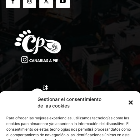
Gestionar el consentimiento
de las cookies
Para ofrecer las mejores experiencias, utilizamos tecnologías como las
cookies para almacenar y/o acceder a la información del dispositivo. El
consentimiento de estas tecnologías nos permitirá procesar datos como
el comportamiento de navegación o las identificaciones únicas en este