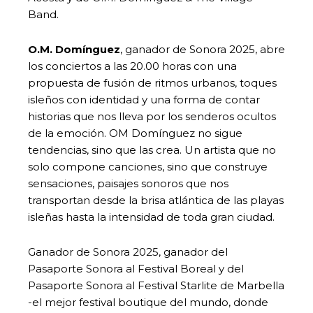
Band.
O.M. Domínguez
, ganador de Sonora 2025, abre
los conciertos a las 20.00 horas con una
propuesta de fusión de ritmos urbanos, toques
isleños con identidad y una forma de contar
historias que nos lleva por los senderos ocultos
de la emoción. OM Domínguez no sigue
tendencias, sino que las crea. Un artista que no
solo compone canciones, sino que construye
sensaciones, paisajes sonoros que nos
transportan desde la brisa atlántica de las playas
isleñas hasta la intensidad de toda gran ciudad.
Ganador de Sonora 2025, ganador del
Pasaporte Sonora al Festival Boreal y del
Pasaporte Sonora al Festival Starlite de Marbella
-el mejor festival boutique del mundo, donde