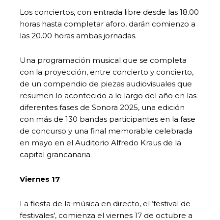
Los conciertos, con entrada libre desde las 18.00
horas hasta completar aforo, darán comienzo a
las 20.00 horas ambas jornadas.
Una programación musical que se completa
con la proyección, entre concierto y concierto,
de un compendio de piezas audiovisuales que
resumen lo acontecido a lo largo del año en las
diferentes fases de Sonora 2025, una edición
con más de 130 bandas participantes en la fase
de concurso y una final memorable celebrada
en mayo en el Auditorio Alfredo Kraus de la
capital grancanaria.
Viernes 17
La fiesta de la música en directo, el ‘festival de
festivales’, comienza el viernes 17 de octubre a