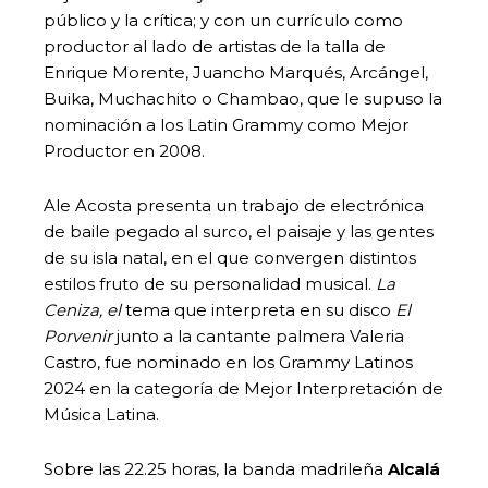
público y la crítica; y con un currículo como
productor al lado de artistas de la talla de
Enrique Morente, Juancho Marqués, Arcángel,
Buika, Muchachito o Chambao, que le supuso la
nominación a los Latin Grammy como Mejor
Productor en 2008.
Ale Acosta presenta un trabajo de electrónica
de baile pegado al surco, el paisaje y las gentes
de su isla natal, en el que convergen distintos
estilos fruto de su personalidad musical.
La
Ceniza, el
tema que interpreta en su disco
El
Porvenir
junto a la cantante palmera Valeria
Castro, fue nominado en los Grammy Latinos
2024 en la categoría de Mejor Interpretación de
Música Latina.
Sobre las 22.25 horas, la banda madrileña
Alcalá