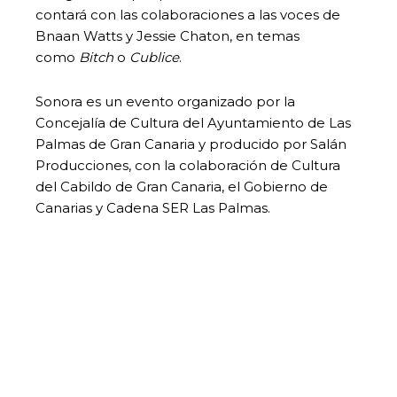
contará con las colaboraciones a las voces de
Bnaan Watts y Jessie Chaton, en temas
como
Bitch
o
Cublice
.
Sonora es un evento organizado por la
Concejalía de Cultura del Ayuntamiento de Las
Palmas de Gran Canaria y producido por Salán
Producciones, con la colaboración de Cultura
del Cabildo de Gran Canaria, el Gobierno de
Canarias y Cadena SER Las Palmas.