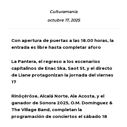
Culturamanía
octubre 17, 2025
Con apertura de puertas a las 18.00 horas, la
entrada es libre hasta completar aforo
La Pantera, el regreso a los escenarios
capitalinos de Enac Ska, Saot St, y el directo
de Liane protagonizan la jornada del viernes
17
Rinôçérôse, Alcalá Norte, Ale Acosta, y el
ganador de Sonora 2025, O.M. Domínguez &
The Village Band, completan la
programación de conciertos el sábado 18