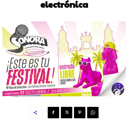
electrónica