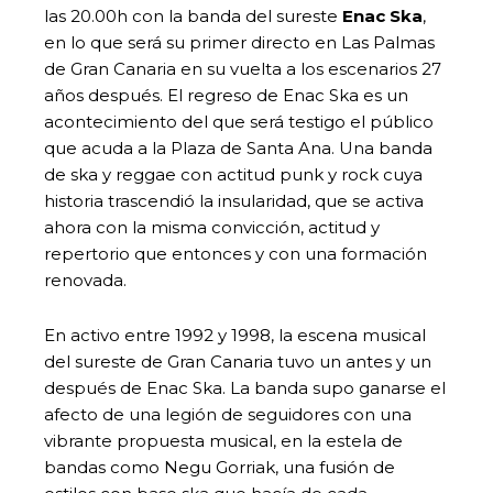
las 20.00h con la banda del sureste
Enac Ska
,
en lo que será su primer directo en Las Palmas
de Gran Canaria en su vuelta a los escenarios 27
años después. El regreso de Enac Ska es un
acontecimiento del que será testigo el público
que acuda a la Plaza de Santa Ana. Una banda
de ska y reggae con actitud punk y rock cuya
historia trascendió la insularidad, que se activa
ahora con la misma convicción, actitud y
repertorio que entonces y con una formación
renovada.
En activo entre 1992 y 1998, la escena musical
del sureste de Gran Canaria tuvo un antes y un
después de Enac Ska. La banda supo ganarse el
afecto de una legión de seguidores con una
vibrante propuesta musical, en la estela de
bandas como Negu Gorriak, una fusión de