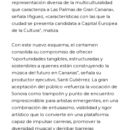
representación diversa de la multiculturalidad
que caracteriza a Las Palmas de Gran Canaria»,
señala Iñiguez, «características con las que la
ciudad se presenta candidata a Capital Europea
de la Cultura”, matiza.
Con este nuevo esquema, el certamen
consolida su compromiso de ofrecer
“oportunidades tangibles, estructuradas y
sostenibles a quienes están construyendo la
música del futuro en Canarias”, señala su
productor ejecutivo, Santi Gutiérrez. La gran
aceptación del público «refuerza la vocación de
Sonora como trampolín y punto de encuentro
imprescindible para artistas emergentes, en una
combinación de entusiasmo, visibilidad y rigor
artístico que lo convierte en una plataforma
capaz de impulsar carreras, promover la
diversidad musical y derribar barreras