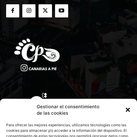
Gestionar el consentimiento
de las cookies
Para ofrecer las mejores experiencias, utilizamos tecnologías como las
cookies para almacenar y/o acceder a la información del dispositivo. El
consentimiento de estas tecnologías nos permitirá procesar datos como