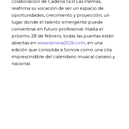
colaboración de Cadena SER Las Palmas,
reafirma su vocación de ser un espacio de
oportunidades, crecimiento y proyección, un
lugar donde el talento emergente puede
convertirse en futuro profesional. Hasta el
próximo 28 de febrero, todas las puertas están
abiertas en
www.sonora2026.com
, en una
edición que consolida a Sonora como una cita
imprescindible del calendario musical canario y
nacional.