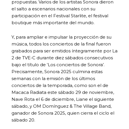
propuestas. Varios de los artistas Sonora dieron
el salto a escenarios nacionales con su
participación en el Festival Starlite, el festival
boutique más importante del mundo.
Y, para ampliar e impulsar la proyección de su
música, todos los conciertos de la final fueron
grabados para ser emitidos íntegramente por La
2 de TVE-C durante diez sábados consecutivos
bajo el título de ‘Los conciertos de Sonora’.
Precisamente, Sonora 2025 culmina estas
semanas con la emisión de los últimos
conciertos de la temporada, como son el de
Macaca Radiata este sábado 29 de noviembre,
Nave Rota el 6 de diciembre, Liane el siguiente
sábado, y OM Domínguez & The Village Band,
ganador de Sonora 2025, quien cierra el ciclo el
sábado 20.