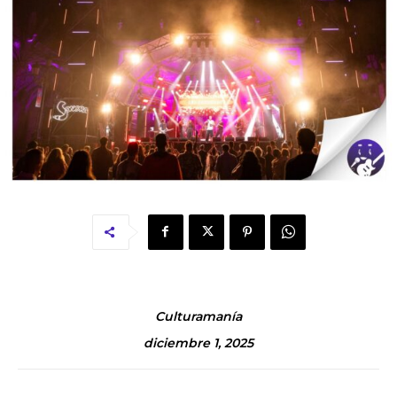
Culturamanía
diciembre 1, 2025