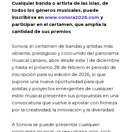
Cualquier banda o artista de las islas, de
todos los géneros musicales, puede
inscribirse en
www.sonora2026.com
y
participar en el certamen, que amplía la
cantidad de sus premios
Sonora, el certamen de bandas y artistas más
vibrante, prestigioso y concurrido del panorama
musical canario, abre desde este 1 de diciembre
y hasta el próximo 28 de febrero el periodo de
inscripción para su edición de 2026, lo que
supone una nueva oportunidad para que
solistas y proyectos emergentes de cualquier
estilo musical presenten sus propuestas en una
convocatoria que vuelve a apostar con firmeza
por la creatividad, la innovación y la diversidad.
A Sonora se puede presentar cualquier
propuesta musical, ya sea urbana, pop, rock,