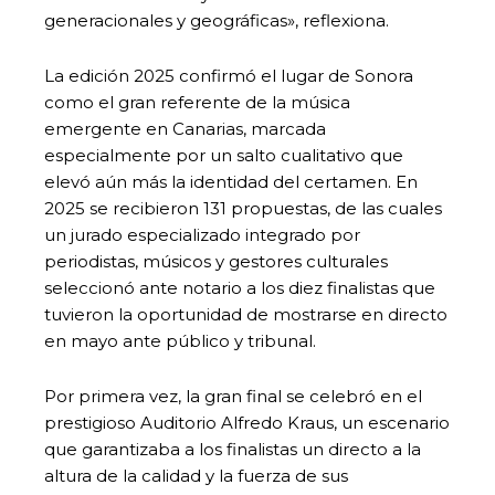
generacionales y geográficas», reflexiona.
La edición 2025 confirmó el lugar de Sonora
como el gran referente de la música
emergente en Canarias, marcada
especialmente por un salto cualitativo que
elevó aún más la identidad del certamen. En
2025 se recibieron 131 propuestas, de las cuales
un jurado especializado integrado por
periodistas, músicos y gestores culturales
seleccionó ante notario a los diez finalistas que
tuvieron la oportunidad de mostrarse en directo
en mayo ante público y tribunal.
Por primera vez, la gran final se celebró en el
prestigioso Auditorio Alfredo Kraus, un escenario
que garantizaba a los finalistas un directo a la
altura de la calidad y la fuerza de sus