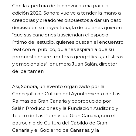
Con la apertura de la convocatoria para la
edición 2026, Sonora vuelve a tender la mano a
creadoras y creadores dispuestos a dar un paso
decisivo en su trayectoria, la de quienes quieren
“que sus canciones trasciendan el espacio
íntimo del estudio, quienes buscan el encuentro
real con el público, quienes aspiran a que su
propuesta cruce fronteras geográficas, artísticas
y emocionales”, enumera Juan Salán, director
del certamen.
Así, Sonora, un evento organizado por la
Concejalía de Cultura del Ayuntamiento de Las
Palmas de Gran Canaria y coproducido por
Salán Producciones y la Fundación Auditorio y
Teatro de Las Palmas de Gran Canaria, con el
patrocinio de Cultura del Cabildo de Gran
Canaria y el Gobierno de Canarias, y la