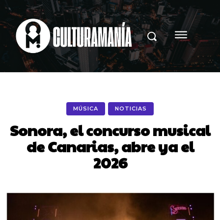
MÚSICA
NOTICIAS
Sonora, el concurso musical
de Canarias, abre ya el
2026