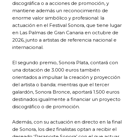
discográfica o a acciones de promoción, y
mantiene además un reconocimiento de
enorme valor simbólico y profesional: la
actuación en el Festival Sonora, que tiene lugar
en Las Palmas de Gran Canaria en octubre de
2026, junto a artistas de referencia nacional e
internacional.
El segundo premio, Sonora Plata, contará con
una dotación de 3.000 euros también
orientados a impulsar la creación y proyección
del artista o banda; mientras que el tercer
galardón, Sonora Bronce, aportará 1.500 euros
destinados igualmente a financiar un proyecto
discográfico o de promoción.
Además, con su actuación en directo en la final
de Sonora, los diez finalistas optan a recibir el
deseado ‘Pasaporte Sonora’ con el que actuar