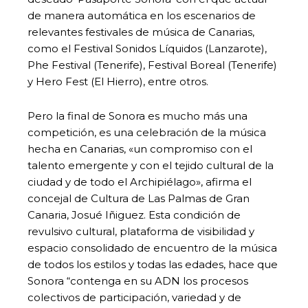
de manera automática en los escenarios de
relevantes festivales de música de Canarias,
como el Festival Sonidos Líquidos (Lanzarote),
Phe Festival (Tenerife), Festival Boreal (Tenerife)
y Hero Fest (El Hierro), entre otros.
Pero la final de Sonora es mucho más una
competición, es una celebración de la música
hecha en Canarias, «un compromiso con el
talento emergente y con el tejido cultural de la
ciudad y de todo el Archipiélago», afirma el
concejal de Cultura de Las Palmas de Gran
Canaria, Josué Iñiguez. Esta condición de
revulsivo cultural, plataforma de visibilidad y
espacio consolidado de encuentro de la música
de todos los estilos y todas las edades, hace que
Sonora “contenga en su ADN los procesos
colectivos de participación, variedad y de