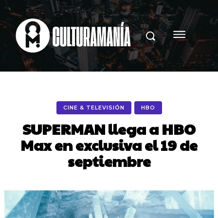
CINE & TELEVISIÓN
HBO
SUPERMAN llega a HBO
Max en exclusiva el 19 de
septiembre