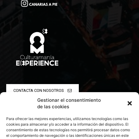
CONTACTA CON NOSOTROS
Gestionar el consentimiento
POLÍTICA DE PRIVACIDAD
de las cookies
Para ofrecer las mejores experiencias, utilizamos tecnologías como las
POLÍTICA DE COOKIES
cookies para almacenar y/o acceder a la información del dispositivo. El
consentimiento de estas tecnologías nos permitirá procesar datos como
el comportamiento de navegación o las identificaciones únicas en este