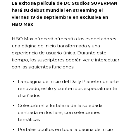
La exitosa película de DC Studios SUPERMAN
hará su debut mundial en streaming el
viernes 19 de septiembre en exclusiva en
HBO Max
HBO Max ofrecerá ofrecerá a los espectadores
una página de inicio transformada y una
experiencia de usuario única. Durante este
tiempo, los suscriptores podrán ver e interactuar
con las siguientes funciones:
La «página de inicio del Daily Planet» con arte
renovado, estilo y contenidos especialmente
diseñados
Colección «La fortaleza de la soledad»
centrada en los fans, con selecciones
temáticas.
Portales ocultos en toda la página de inicio