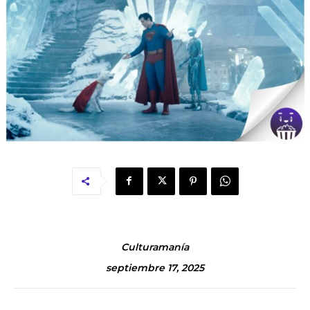
Culturamanía
septiembre 17, 2025