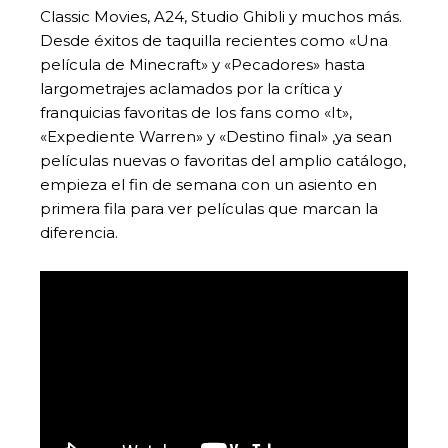
Classic Movies, A24, Studio Ghibli y muchos más.
Desde éxitos de taquilla recientes como «Una
película de Minecraft» y «Pecadores» hasta
largometrajes aclamados por la crítica y
franquicias favoritas de los fans como «It»,
«Expediente Warren» y «Destino final» ,ya sean
películas nuevas o favoritas del amplio catálogo,
empieza el fin de semana con un asiento en
primera fila para ver películas que marcan la
diferencia.