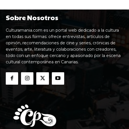
Sobre Nosotros
Culturamania.com es un portal web dedicado a la cultura
en todas sus formas: ofrece entrevistas, artículos de
opinión, recomendaciones de cine y series, crónicas de
eventos, arte, literatura y colaboraciones con creadores,
todo con un enfoque cercano y apasionado por la escena
cultural contemporánea en Canarias.