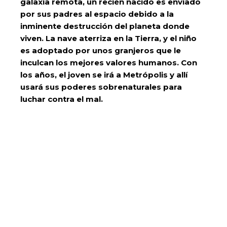
galaxia remota, un recién nacido es enviado
por sus padres al espacio debido a la
inminente destrucción del planeta donde
viven. La nave aterriza en la Tierra, y el niño
es adoptado por unos granjeros que le
inculcan los mejores valores humanos. Con
los años, el joven se irá a Metrópolis y allí
usará sus poderes sobrenaturales para
luchar contra el mal.