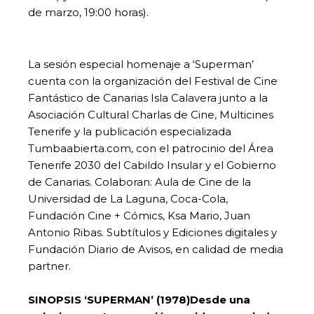
de marzo, 19:00 horas).
La sesión especial homenaje a ‘Superman’
cuenta con la organización del Festival de Cine
Fantástico de Canarias Isla Calavera junto a la
Asociación Cultural Charlas de Cine, Multicines
Tenerife y la publicación especializada
Tumbaabierta.com, con el patrocinio del Área
Tenerife 2030 del Cabildo Insular y el Gobierno
de Canarias. Colaboran: Aula de Cine de la
Universidad de La Laguna, Coca-Cola,
Fundación Cine + Cómics, Ksa Mario, Juan
Antonio Ribas. Subtítulos y Ediciones digitales y
Fundación Diario de Avisos, en calidad de media
partner.
SINOPSIS ‘SUPERMAN’ (1978)
Desde una