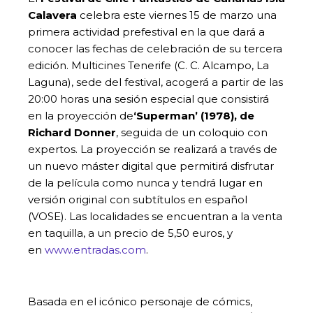
Calavera
celebra este viernes 15 de marzo una
primera actividad prefestival en la que dará a
conocer las fechas de celebración de su tercera
edición. Multicines Tenerife (C. C. Alcampo, La
Laguna), sede del festival, acogerá a partir de las
20:00 horas una sesión especial que consistirá
en la proyección de
‘Superman’ (1978), de
Richard Donner
, seguida de un coloquio con
expertos. La proyección se realizará a través de
un nuevo máster digital que permitirá disfrutar
de la película como nunca y tendrá lugar en
versión original con subtítulos en español
(VOSE). Las localidades se encuentran a la venta
en taquilla, a un precio de 5,50 euros, y
en
www.entradas.com
.
Basada en el icónico personaje de cómics,