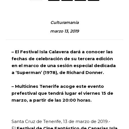
Culturamanía
marzo 13, 2019
– El Festival Isla Calavera dará a conocer las
fechas de celebración de su tercera edición
en el marco de una sesión especial dedicada
a ‘Superman’ (1978), de Richard Donner.
– Multicines Tenerife acoge este evento
prefestival que tendrá lugar el viernes 15 de
marzo, a partir de las 20:00 horas.
Santa Cruz de Tenerife, 13 de marzo de 2019.-
El
Festival de Cine Fantástico de Canarias Isla