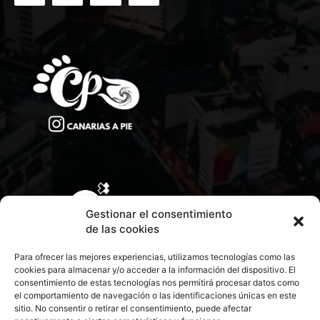
Gestionar el consentimiento
de las cookies
Para ofrecer las mejores experiencias, utilizamos tecnologías como las
cookies para almacenar y/o acceder a la información del dispositivo. El
consentimiento de estas tecnologías nos permitirá procesar datos como
el comportamiento de navegación o las identificaciones únicas en este
sitio. No consentir o retirar el consentimiento, puede afectar