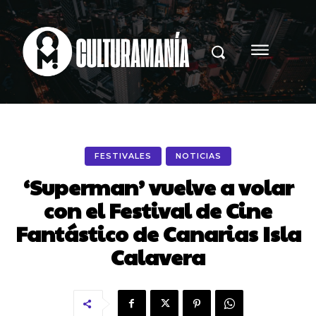
FESTIVALES
NOTICIAS
‘Superman’ vuelve a volar
con el Festival de Cine
Fantástico de Canarias Isla
Calavera