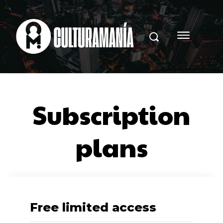
Subscription
plans
Free limited access