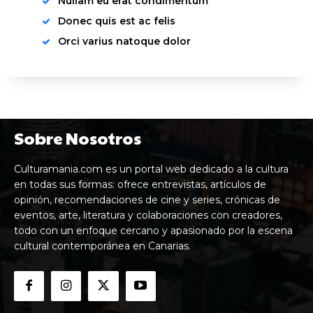
Nullam eu erat condimentum
Donec quis est ac felis
Orci varius natoque dolor
Sobre Nosotros
Culturamania.com es un portal web dedicado a la cultura
en todas sus formas: ofrece entrevistas, artículos de
opinión, recomendaciones de cine y series, crónicas de
eventos, arte, literatura y colaboraciones con creadores,
todo con un enfoque cercano y apasionado por la escena
cultural contemporánea en Canarias.