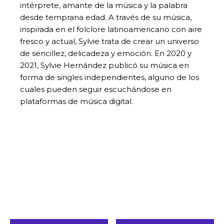
intérprete, amante de la música y la palabra
desde temprana edad. A través de su música,
inspirada en el folclore latinoamericano con aire
fresco y actual, Sylvie trata de crear un universo
de sencillez, delicadeza y emoción. En 2020 y
2021, Sylvie Hernández publicó su música en
forma de singles independientes, alguno de los
cuales pueden seguir escuchándose en
plataformas de música digital.