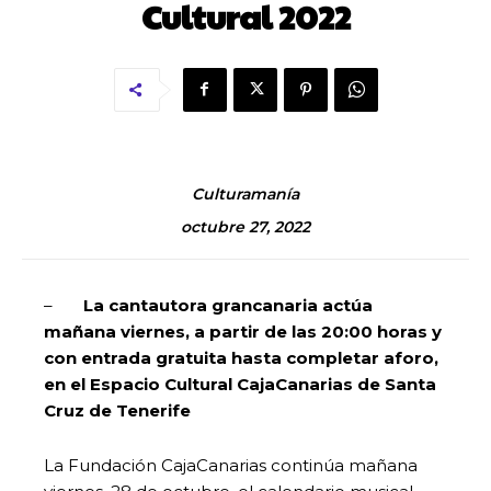
Cultural 2022
Culturamanía
octubre 27, 2022
–
La cantautora grancanaria actúa
mañana viernes, a partir de las 20:00 horas y
con entrada gratuita hasta completar aforo,
en el Espacio Cultural CajaCanarias de Santa
Cruz de Tenerife
La Fundación CajaCanarias continúa mañana