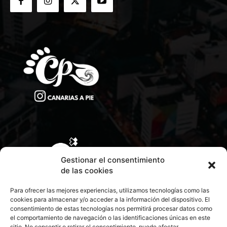
Gestionar el consentimiento
de las cookies
Para ofrecer las mejores experiencias, utilizamos tecnologías como las
cookies para almacenar y/o acceder a la información del dispositivo. El
consentimiento de estas tecnologías nos permitirá procesar datos como
el comportamiento de navegación o las identificaciones únicas en este
sitio. No consentir o retirar el consentimiento, puede afectar