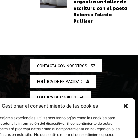
organiza un taller de
escritura con el poeta
Roberto Toledo
Palliser
CONTACTA CON NOSOTROS
POLÍTICA DE PRIVACIDAD
POLÍTICA DE COOKIES
Gestionar el consentimiento de las cookies
 mejores experiencias, utilizamos tecnologías como las cookies para
ceder a la información del dispositivo. El consentimiento de estas
permitirá procesar datos como el comportamiento de navegación o las
únicas en este sitio. No consentir o retirar el consentimiento, puede