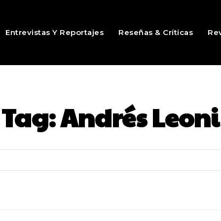
Entrevistas Y Reportajes
Reseñas & Críticas
Rev
Tag:
Andrés Leoni