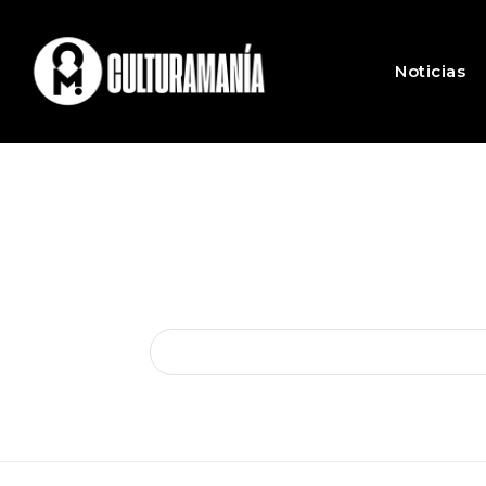
Noticias