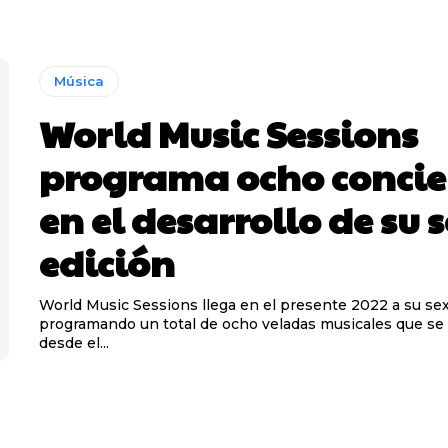
Música
World Music Sessions
programa ocho concie
en el desarrollo de su 
edición
World Music Sessions llega en el presente 2022 a su sex
programando un total de ocho veladas musicales que se 
desde el...