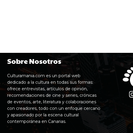
Sobre Nosotros
Culturamania.com es un portal web
dedicado a la cultura en todas sus formas:
ofrece entrevistas, artículos de opinión,
recomendaciones de cine y series, crónicas
de eventos, arte, literatura y colaboraciones
con creadores, todo con un enfoque cercano
y apasionado por la escena cultural
contemporánea en Canarias.