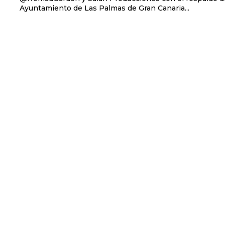
Ayuntamiento de Las Palmas de Gran Canaria...