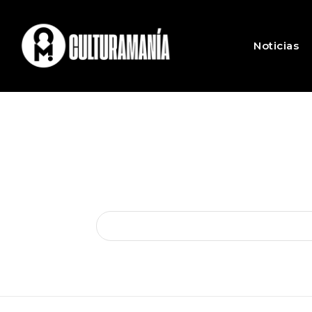
Noticias