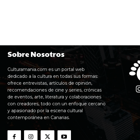
Sobre Nosotros
Culturamania.com es un portal web
dedicado a la cultura en todas sus formas:
ofrece entrevistas, artículos de opinión,
recomendaciones de cine y series, crónicas
de eventos, arte, literatura y colaboraciones
con creadores, todo con un enfoque cercano
y apasionado por la escena cultural
contemporánea en Canarias.