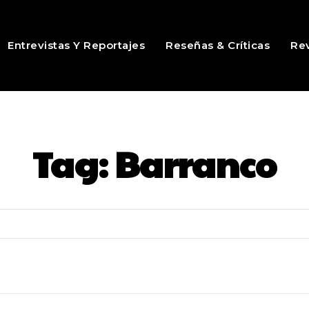
Entrevistas Y Reportajes
Reseñas & Críticas
Rev
Tag:
Barranco