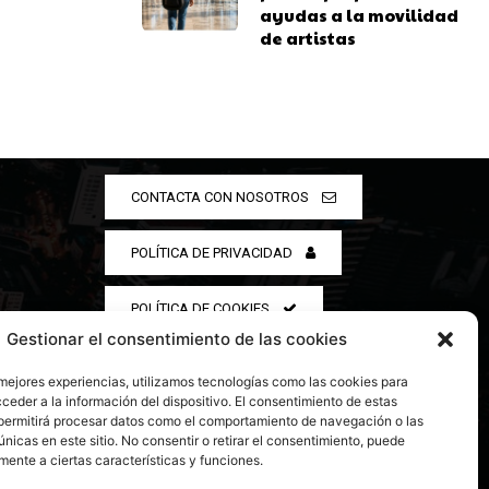
ayudas a la movilidad
de artistas
CONTACTA CON NOSOTROS
POLÍTICA DE PRIVACIDAD
POLÍTICA DE COOKIES
Gestionar el consentimiento de las cookies
 mejores experiencias, utilizamos tecnologías como las cookies para
ceder a la información del dispositivo. El consentimiento de estas
permitirá procesar datos como el comportamiento de navegación o las
únicas en este sitio. No consentir o retirar el consentimiento, puede
mente a ciertas características y funciones.