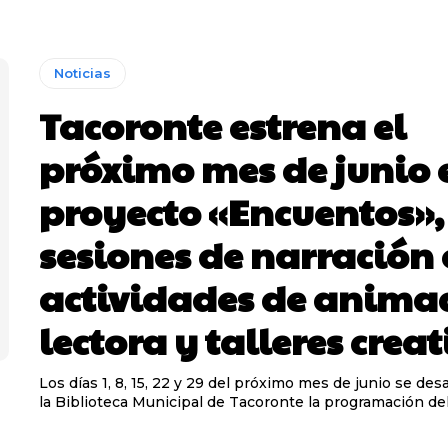
Noticias
Tacoronte estrena el
próximo mes de junio 
proyecto «Encuentos»,
sesiones de narración 
actividades de anima
lectora y talleres creat
Los días 1, 8, 15, 22 y 29 del próximo mes de junio se desa
la Biblioteca Municipal de Tacoronte la programación del.