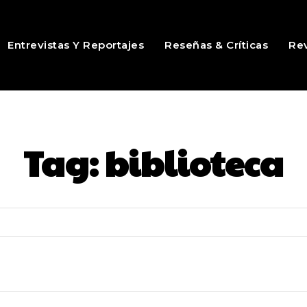
Entrevistas Y Reportajes
Reseñas & Críticas
Rev
Tag:
biblioteca