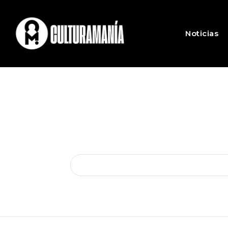
Noticias