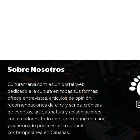
Sobre Nosotros
Culturamania.com es un portal web
dedicado a la cultura en todas sus formas:
ofrece entrevistas, artículos de opinión,
recomendaciones de cine y series, crónicas
de eventos, arte, literatura y colaboraciones
con creadores, todo con un enfoque cercano
y apasionado por la escena cultural
contemporánea en Canarias.