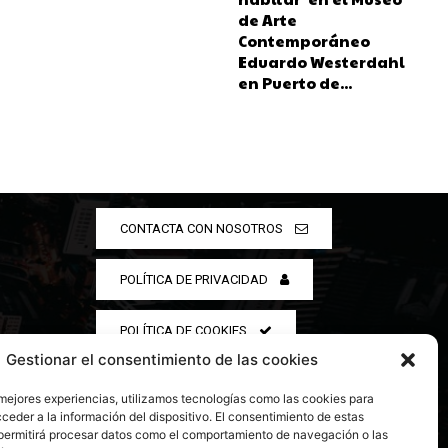
de Arte
Contemporáneo
Eduardo Westerdahl
en Puerto de...
CONTACTA CON NOSOTROS
POLÍTICA DE PRIVACIDAD
POLÍTICA DE COOKIES
Gestionar el consentimiento de las cookies
 mejores experiencias, utilizamos tecnologías como las cookies para
ceder a la información del dispositivo. El consentimiento de estas
permitirá procesar datos como el comportamiento de navegación o las