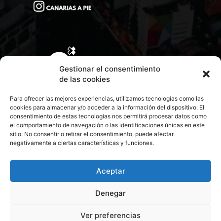
Gestionar el consentimiento
de las cookies
Para ofrecer las mejores experiencias, utilizamos tecnologías como las
cookies para almacenar y/o acceder a la información del dispositivo. El
consentimiento de estas tecnologías nos permitirá procesar datos como
el comportamiento de navegación o las identificaciones únicas en este
sitio. No consentir o retirar el consentimiento, puede afectar
negativamente a ciertas características y funciones.
CONTACTA CON NOSOTROS
POLÍTICA DE PRIVACIDAD
Aceptar
Denegar
POLÍTICA DE COOKIES
Ver preferencias