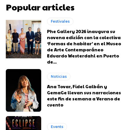
Popular articles
Festivales
Phe Gallery 2026 inaugura su
novena edición con la colectiva
‘Formas de habitar’ en el Museo
de Arte Contemporáneo
Eduardo Westerdahl en Puerto
de...
Noticias
Ana Tovar, Fidel Galbán y
GemaGe llevan sus narraciones
este fin de semana a Verano de
cuento
Events