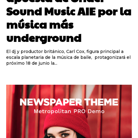
Sound Music AIE por la
música más
underground
El dj y productor británico, Carl Cox, figura principal a
escala planetaria de la música de baile, protagonizará el
próximo 18 de junio la...