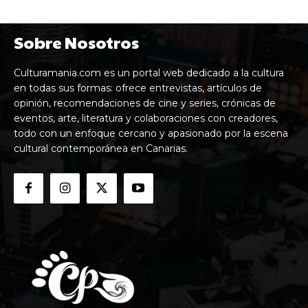
Sobre Nosotros
Culturamania.com es un portal web dedicado a la cultura
en todas sus formas: ofrece entrevistas, artículos de
opinión, recomendaciones de cine y series, crónicas de
eventos, arte, literatura y colaboraciones con creadores,
todo con un enfoque cercano y apasionado por la escena
cultural contemporánea en Canarias.