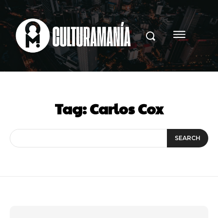
Tag:
Carlos Cox
SEARCH