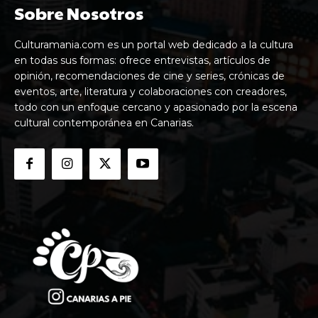
Sobre Nosotros
Culturamania.com es un portal web dedicado a la cultura
en todas sus formas: ofrece entrevistas, artículos de
opinión, recomendaciones de cine y series, crónicas de
eventos, arte, literatura y colaboraciones con creadores,
todo con un enfoque cercano y apasionado por la escena
cultural contemporánea en Canarias.