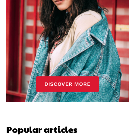
Popular articles