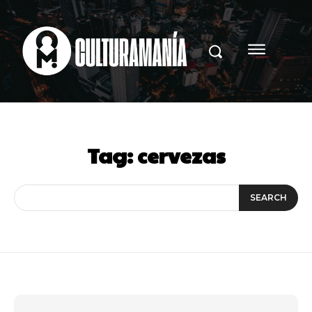
Tag:
cervezas
SEARCH