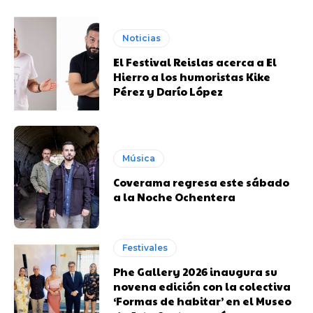
Noticias
El Festival Reislas acerca a El
Hierro a los humoristas Kike
Pérez y Darío López
Música
Coverama regresa este sábado
a la Noche Ochentera
Festivales
Phe Gallery 2026 inaugura su
novena edición con la colectiva
‘Formas de habitar’ en el Museo