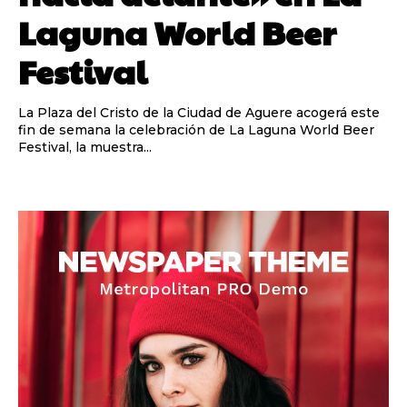
Laguna World Beer
Festival
La Plaza del Cristo de la Ciudad de Aguere acogerá este
fin de semana la celebración de La Laguna World Beer
Festival, la muestra...