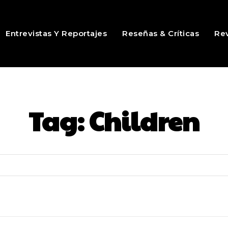
Entrevistas Y Reportajes
Reseñas & Críticas
Rev
Tag:
Children