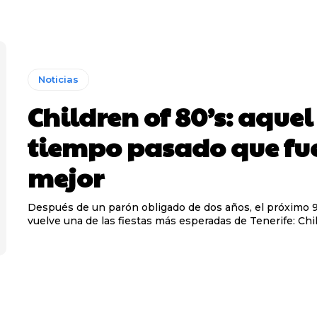
Noticias
Children of 80’s: aquel
tiempo pasado que fu
mejor
Después de un parón obligado de dos años, el próximo 9 
vuelve una de las fiestas más esperadas de Tenerife: Child