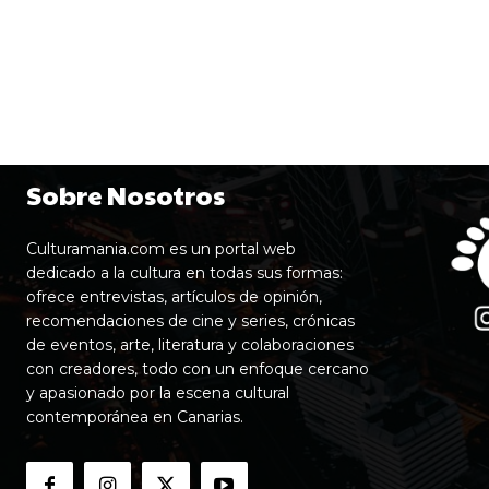
Sobre Nosotros
Culturamania.com es un portal web
dedicado a la cultura en todas sus formas:
ofrece entrevistas, artículos de opinión,
recomendaciones de cine y series, crónicas
de eventos, arte, literatura y colaboraciones
con creadores, todo con un enfoque cercano
y apasionado por la escena cultural
contemporánea en Canarias.