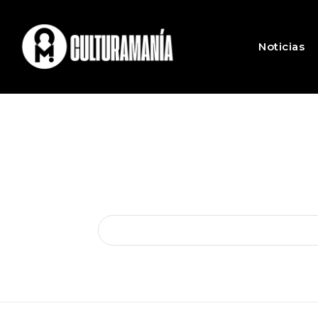
Noticias