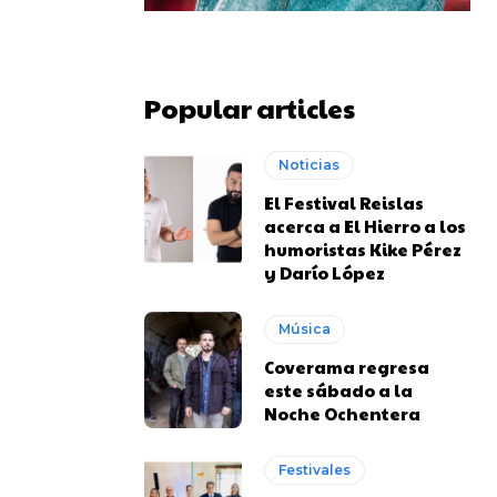
Popular articles
Noticias
El Festival Reislas
acerca a El Hierro a los
humoristas Kike Pérez
y Darío López
Música
Coverama regresa
este sábado a la
Noche Ochentera
Festivales