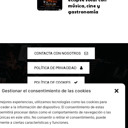
música, cine y
gastronomía
CONTACTA CON NOSOTROS
POLÍTICA DE PRIVACIDAD
POLÍTICA DE COOKIES
Gestionar el consentimiento de las cookies
 mejores experiencias, utilizamos tecnologías como las cookies para
ceder a la información del dispositivo. El consentimiento de estas
permitirá procesar datos como el comportamiento de navegación o las
únicas en este sitio. No consentir o retirar el consentimiento, puede
mente a ciertas características y funciones.