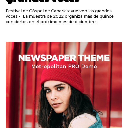
Festival de Góspel de Canarias: vuelven las grandes
voces - La muestra de 2022 organiza más de quince
conciertos en el próximo mes de diciembre...