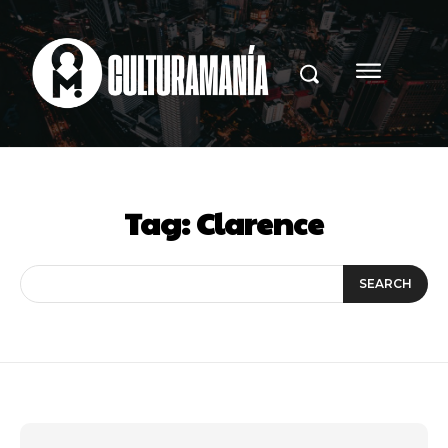
Tag:
Clarence
SEARCH