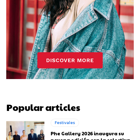
Popular articles
Festivales
Phe Gallery 2026 inaugura su
novena edición con la colectiva