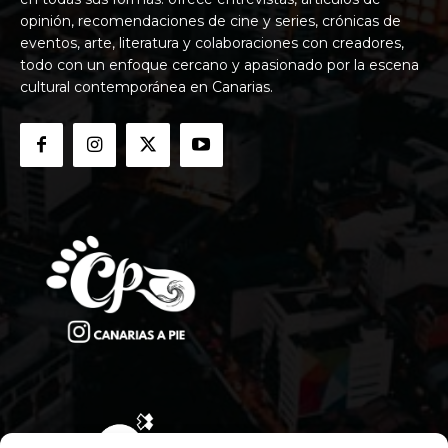
opinión, recomendaciones de cine y series, crónicas de
eventos, arte, literatura y colaboraciones con creadores,
todo con un enfoque cercano y apasionado por la escena
cultural contemporánea en Canarias.