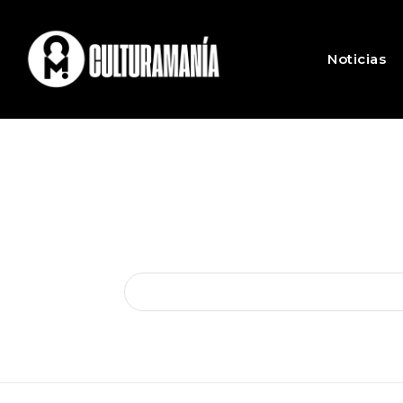
Noticias