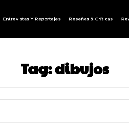
Entrevistas Y Reportajes
Reseñas & Críticas
Rev
Tag:
dibujos