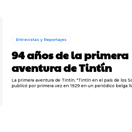
Entrevistas y Reportajes
94 años de la primera
aventura de Tintín
La primera aventura de Tintín, "Tintín en el país de los So
publicó por primera vez en 1929 en un periódico belga ll