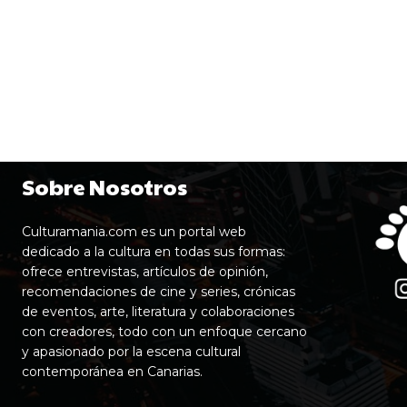
Sobre Nosotros
Culturamania.com es un portal web
dedicado a la cultura en todas sus formas:
ofrece entrevistas, artículos de opinión,
recomendaciones de cine y series, crónicas
de eventos, arte, literatura y colaboraciones
con creadores, todo con un enfoque cercano
y apasionado por la escena cultural
contemporánea en Canarias.