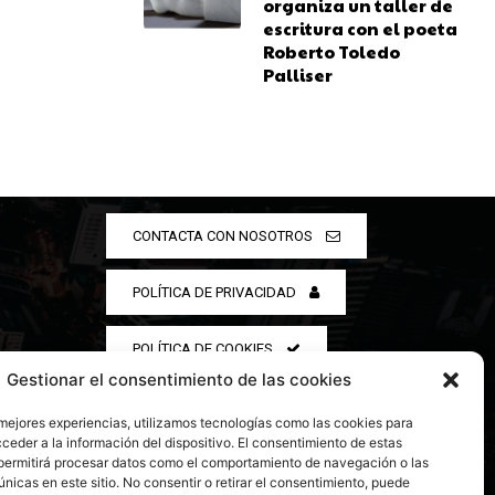
organiza un taller de
escritura con el poeta
Roberto Toledo
Palliser
CONTACTA CON NOSOTROS
POLÍTICA DE PRIVACIDAD
POLÍTICA DE COOKIES
Gestionar el consentimiento de las cookies
 mejores experiencias, utilizamos tecnologías como las cookies para
ceder a la información del dispositivo. El consentimiento de estas
permitirá procesar datos como el comportamiento de navegación o las
únicas en este sitio. No consentir o retirar el consentimiento, puede