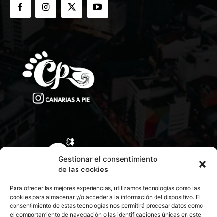
Gestionar el consentimiento
de las cookies
Para ofrecer las mejores experiencias, utilizamos tecnologías como las
cookies para almacenar y/o acceder a la información del dispositivo. El
consentimiento de estas tecnologías nos permitirá procesar datos como
el comportamiento de navegación o las identificaciones únicas en este