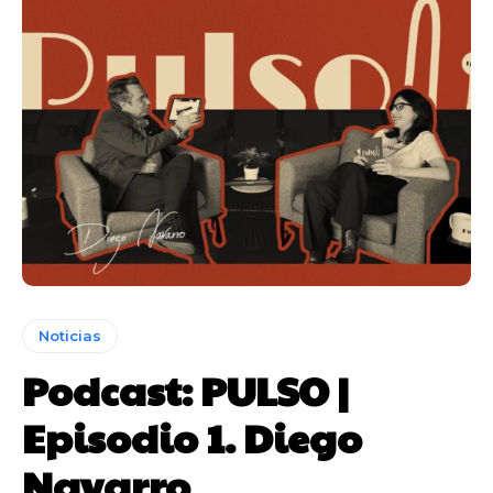
Noticias
Podcast: PULSO |
Episodio 1. Diego
Navarro