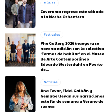
Música
Coverama regresa este sábado
a la Noche Ochentera
Festivales
Phe Gallery 2026 inaugura su
novena edición con la colectiva
‘Formas de habitar’ en el Museo
de Arte Contemporáneo
Eduardo Westerdahl en Puerto
de...
Noticias
Ana Tovar, Fidel Galbán y
GemaGe llevan sus narraciones
este fin de semana a Verano de
cuento