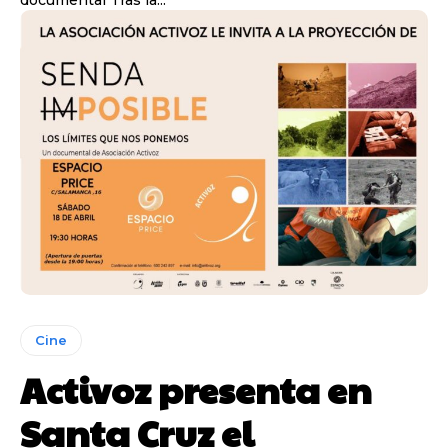
Cine
Activoz presenta en
Santa Cruz el