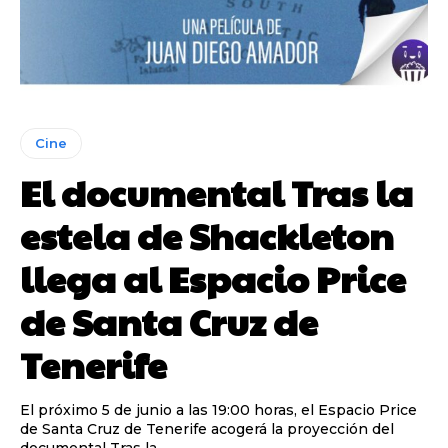
Cine
El documental Tras la
estela de Shackleton
llega al Espacio Price
de Santa Cruz de
Tenerife
El próximo 5 de junio a las 19:00 horas, el Espacio Price
de Santa Cruz de Tenerife acogerá la proyección del
documental Tras la...