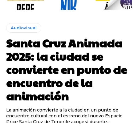
Audiovisual
Santa Cruz Animada
2025: la ciudad se
convierte en punto de
encuentro de la
animación
La animación convierte a la ciudad en un punto de
encuentro cultural con el estreno del nuevo Espacio
Price Santa Cruz de Tenerife acogerá durante...