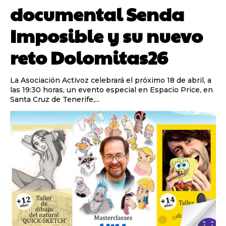
documental Senda
Imposible y su nuevo
reto Dolomitas26
La Asociación Activoz celebrará el próximo 18 de abril, a
las 19:30 horas, un evento especial en Espacio Price, en
Santa Cruz de Tenerife,...