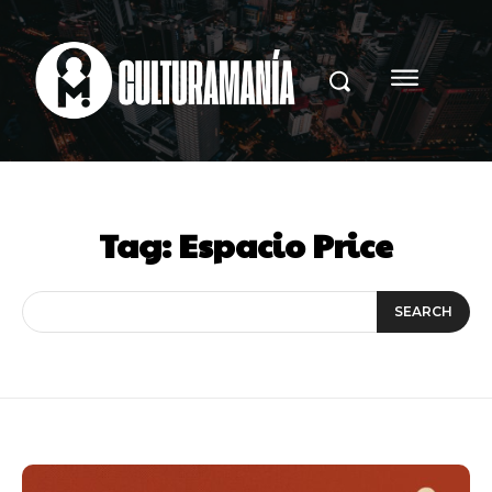
Tag:
Espacio Price
SEARCH