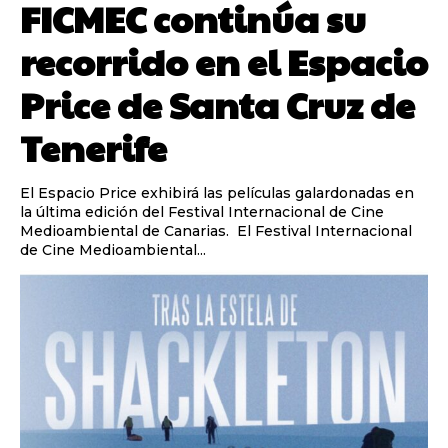
FICMEC continúa su
recorrido en el Espacio
Price de Santa Cruz de
Tenerife
El Espacio Price exhibirá las películas galardonadas en
la última edición del Festival Internacional de Cine
Medioambiental de Canarias. El Festival Internacional
de Cine Medioambiental...