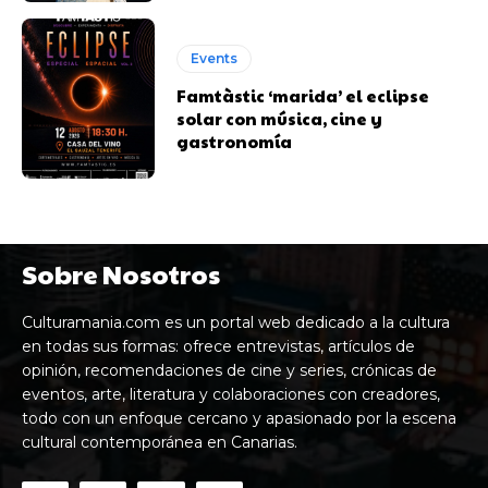
Events
Famtàstic ‘marida’ el eclipse
solar con música, cine y
gastronomía
Sobre Nosotros
Culturamania.com es un portal web dedicado a la cultura
en todas sus formas: ofrece entrevistas, artículos de
opinión, recomendaciones de cine y series, crónicas de
eventos, arte, literatura y colaboraciones con creadores,
todo con un enfoque cercano y apasionado por la escena
cultural contemporánea en Canarias.