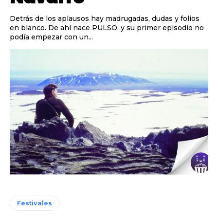
Detrás de los aplausos hay madrugadas, dudas y folios
en blanco. De ahí nace PULSO, y su primer episodio no
podía empezar con un...
Festivales