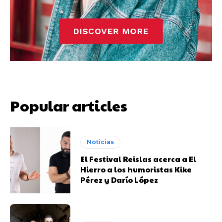
Popular articles
Noticias
El Festival Reislas acerca a El
Hierro a los humoristas Kike
Pérez y Darío López