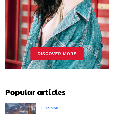
Popular articles
Opinión