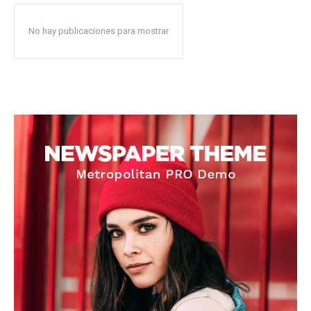
No hay publicaciones para mostrar