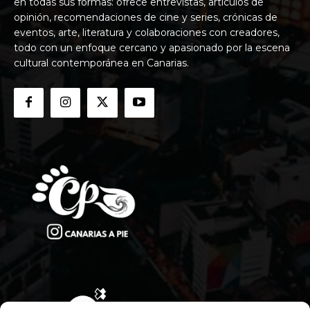
en todas sus formas: ofrece entrevistas, artículos de
opinión, recomendaciones de cine y series, crónicas de
eventos, arte, literatura y colaboraciones con creadores,
todo con un enfoque cercano y apasionado por la escena
cultural contemporánea en Canarias.