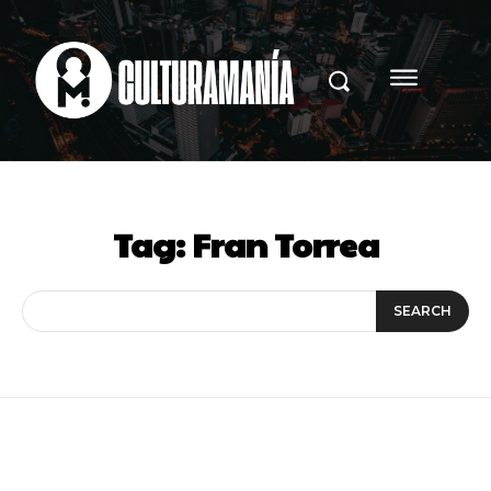
Tag:
Fran Torrea
SEARCH