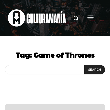
Tag:
Game of Thrones
SEARCH