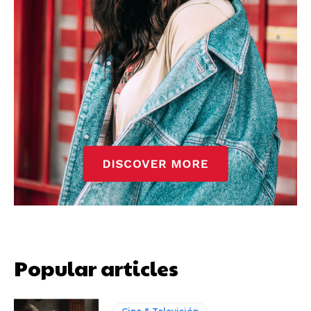
Popular articles