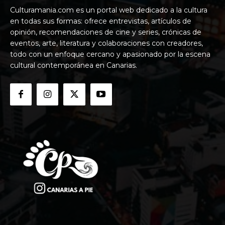
Culturamania.com es un portal web dedicado a la cultura
en todas sus formas: ofrece entrevistas, artículos de
opinión, recomendaciones de cine y series, crónicas de
eventos, arte, literatura y colaboraciones con creadores,
todo con un enfoque cercano y apasionado por la escena
cultural contemporánea en Canarias.