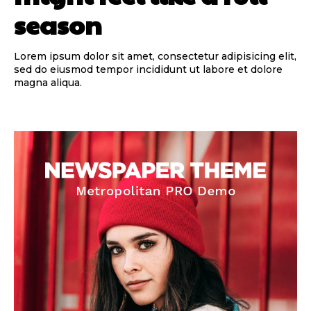
season
Lorem ipsum dolor sit amet, consectetur adipisicing elit,
sed do eiusmod tempor incididunt ut labore et dolore
magna aliqua.