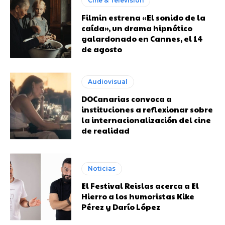
Cine & Televisión
Filmin estrena «El sonido de la
caída», un drama hipnótico
galardonado en Cannes, el 14
de agosto
Audiovisual
DOCanarias convoca a
instituciones a reflexionar sobre
la internacionalización del cine
de realidad
Noticias
El Festival Reislas acerca a El
Hierro a los humoristas Kike
Pérez y Darío López