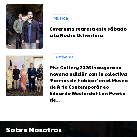
Música
Coverama regresa este sábado
a la Noche Ochentera
Festivales
Phe Gallery 2026 inaugura su
novena edición con la colectiva
‘Formas de habitar’ en el Museo
de Arte Contemporáneo
Eduardo Westerdahl en Puerto
de...
Sobre Nosotros