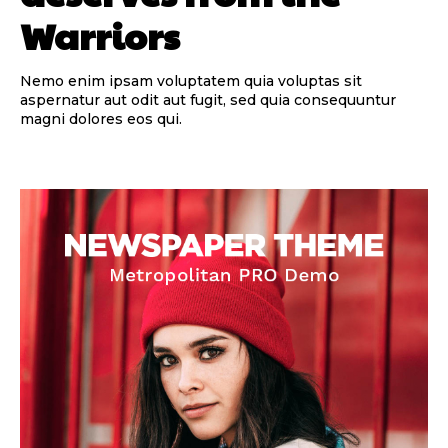
Warriors
Nemo enim ipsam voluptatem quia voluptas sit
aspernatur aut odit aut fugit, sed quia consequuntur
magni dolores eos qui.