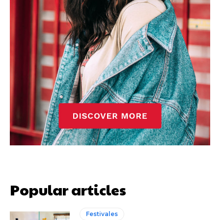
Popular articles
Festivales