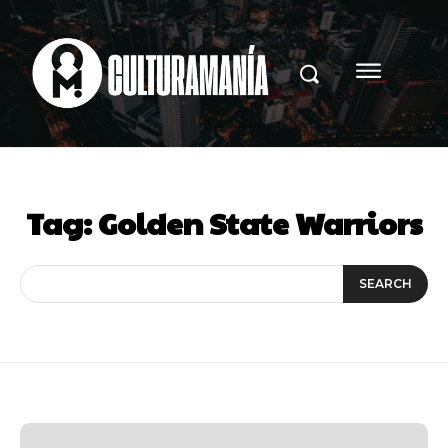
Tag:
Golden State Warriors
SEARCH