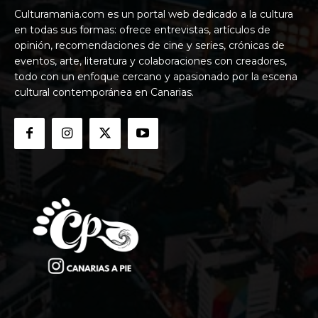
Culturamania.com es un portal web dedicado a la cultura
en todas sus formas: ofrece entrevistas, artículos de
opinión, recomendaciones de cine y series, crónicas de
eventos, arte, literatura y colaboraciones con creadores,
todo con un enfoque cercano y apasionado por la escena
cultural contemporánea en Canarias.