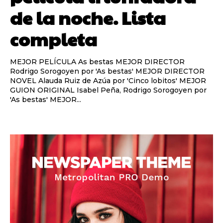
de la noche. Lista
completa
MEJOR PELÍCULA As bestas MEJOR DIRECTOR
Rodrigo Sorogoyen por 'As bestas' MEJOR DIRECTOR
NOVEL Alauda Ruiz de Azúa por 'Cinco lobitos' MEJOR
GUION ORIGINAL Isabel Peña, Rodrigo Sorogoyen por
'As bestas' MEJOR...