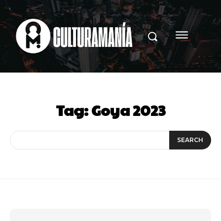
Tag:
Goya 2023
SEARCH