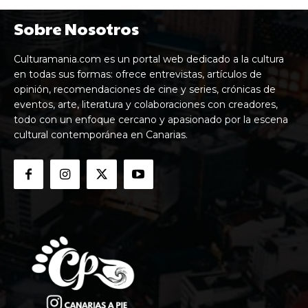
Sobre Nosotros
Culturamania.com es un portal web dedicado a la cultura
en todas sus formas: ofrece entrevistas, artículos de
opinión, recomendaciones de cine y series, crónicas de
eventos, arte, literatura y colaboraciones con creadores,
todo con un enfoque cercano y apasionado por la escena
cultural contemporánea en Canarias.