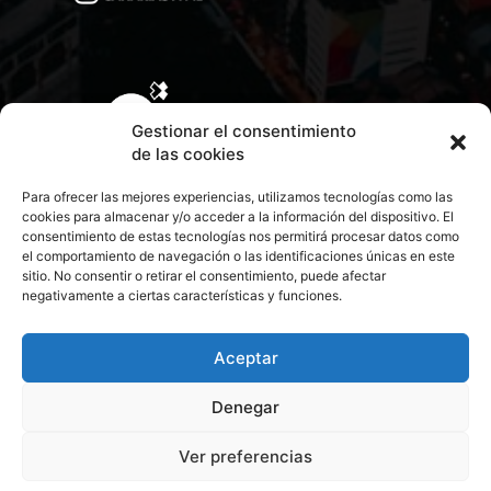
Gestionar el consentimiento
de las cookies
Para ofrecer las mejores experiencias, utilizamos tecnologías como las
cookies para almacenar y/o acceder a la información del dispositivo. El
consentimiento de estas tecnologías nos permitirá procesar datos como
el comportamiento de navegación o las identificaciones únicas en este
sitio. No consentir o retirar el consentimiento, puede afectar
negativamente a ciertas características y funciones.
CONTACTA CON NOSOTROS
POLÍTICA DE PRIVACIDAD
Aceptar
Denegar
POLÍTICA DE COOKIES
Ver preferencias