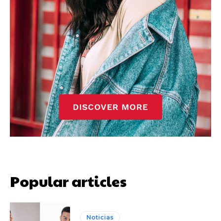
Popular articles
Noticias