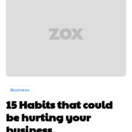
Business
15 Habits that could
be hurting your
business