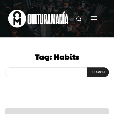
Tag:
Habits
SEARCH