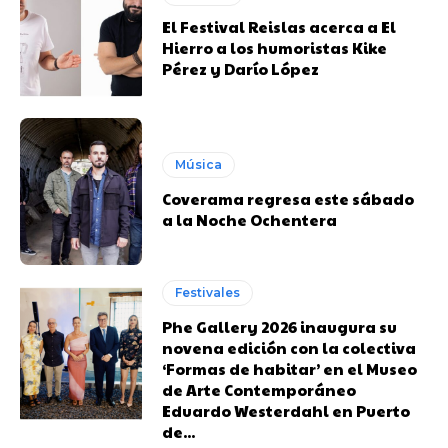
El Festival Reislas acerca a El
Hierro a los humoristas Kike
Pérez y Darío López
Música
Coverama regresa este sábado
a la Noche Ochentera
Festivales
Phe Gallery 2026 inaugura su
novena edición con la colectiva
‘Formas de habitar’ en el Museo
de Arte Contemporáneo
Eduardo Westerdahl en Puerto
de...