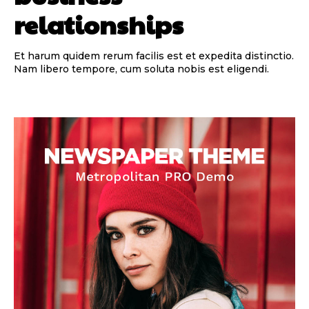
relationships
Et harum quidem rerum facilis est et expedita distinctio.
Nam libero tempore, cum soluta nobis est eligendi.