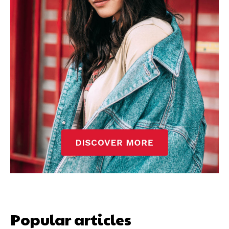
Popular articles