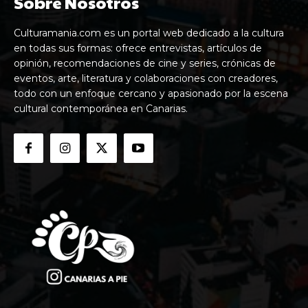
Sobre Nosotros
Culturamania.com es un portal web dedicado a la cultura
en todas sus formas: ofrece entrevistas, artículos de
opinión, recomendaciones de cine y series, crónicas de
eventos, arte, literatura y colaboraciones con creadores,
todo con un enfoque cercano y apasionado por la escena
cultural contemporánea en Canarias.