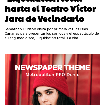
hasta el Teatro Víctor
Jara de Vecindario
Samathan Hudson visita por primera vez las Islas
Canarias para presentar los sonidos y el espectáculo de
su segundo disco, ‘Liquidación total’. La cita...