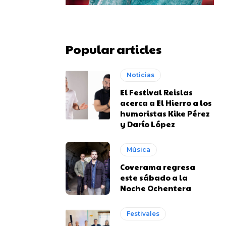
Popular articles
Noticias
El Festival Reislas
acerca a El Hierro a los
humoristas Kike Pérez
y Darío López
Música
Coverama regresa
este sábado a la
Noche Ochentera
Festivales