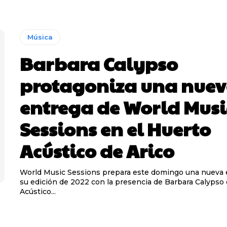
Música
Barbara Calypso
protagoniza una nue
entrega de World Musi
Sessions en el Huerto
Acústico de Arico
World Music Sessions prepara este domingo una nueva 
su edición de 2022 con la presencia de Barbara Calypso 
Acústico...