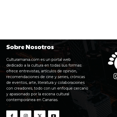
Sobre Nosotros
Culturamania.com es un portal web
dedicado a la cultura en todas sus formas:
ofrece entrevistas, artículos de opinión,
recomendaciones de cine y series, crónicas
de eventos, arte, literatura y colaboraciones
con creadores, todo con un enfoque cercano
y apasionado por la escena cultural
contemporánea en Canarias.