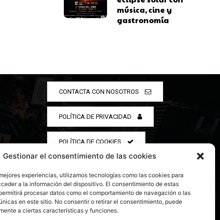
música, cine y
gastronomía
CONTACTA CON NOSOTROS
POLÍTICA DE PRIVACIDAD
POLÍTICA DE COOKIES
Gestionar el consentimiento de las cookies
 mejores experiencias, utilizamos tecnologías como las cookies para
ceder a la información del dispositivo. El consentimiento de estas
permitirá procesar datos como el comportamiento de navegación o las
únicas en este sitio. No consentir o retirar el consentimiento, puede
mente a ciertas características y funciones.