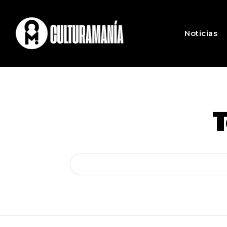
Noticias