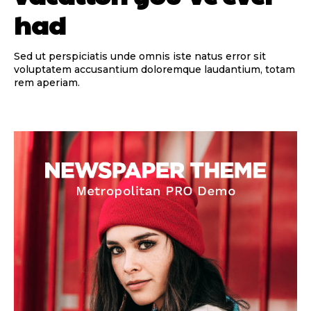
had
Sed ut perspiciatis unde omnis iste natus error sit
voluptatem accusantium doloremque laudantium, totam
rem aperiam.