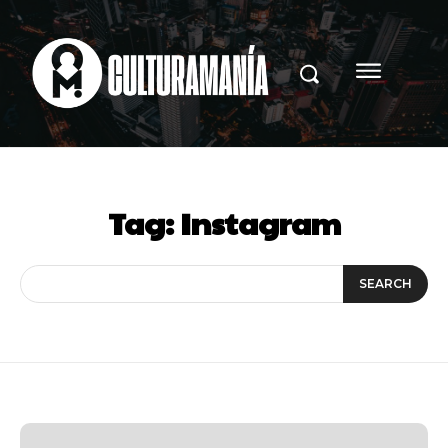
Tag:
Instagram
SEARCH