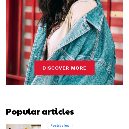
Popular articles
Festivales