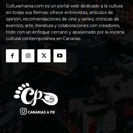
Culturamania.com es un portal web dedicado a la cultura
en todas sus formas: ofrece entrevistas, artículos de
opinión, recomendaciones de cine y series, crónicas de
eventos, arte, literatura y colaboraciones con creadores,
todo con un enfoque cercano y apasionado por la escena
cultural contemporánea en Canarias.