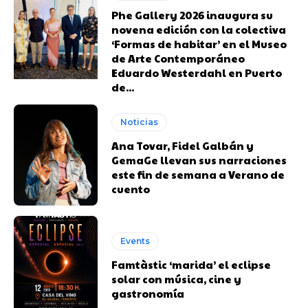
Phe Gallery 2026 inaugura su
novena edición con la colectiva
‘Formas de habitar’ en el Museo
de Arte Contemporáneo
Eduardo Westerdahl en Puerto
de...
Noticias
Ana Tovar, Fidel Galbán y
GemaGe llevan sus narraciones
este fin de semana a Verano de
cuento
Events
Famtàstic ‘marida’ el eclipse
solar con música, cine y
gastronomía