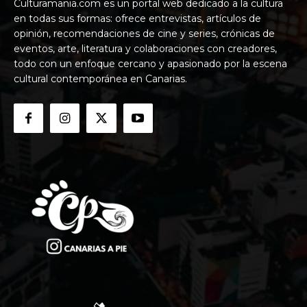
Culturamania.com es un portal web dedicado a la cultura
en todas sus formas: ofrece entrevistas, artículos de
opinión, recomendaciones de cine y series, crónicas de
eventos, arte, literatura y colaboraciones con creadores,
todo con un enfoque cercano y apasionado por la escena
cultural contemporánea en Canarias.