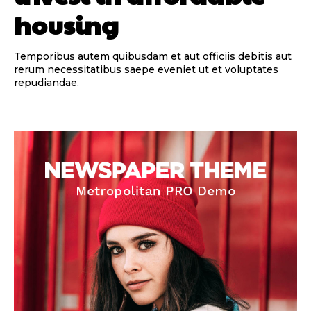
housing
Temporibus autem quibusdam et aut officiis debitis aut
rerum necessitatibus saepe eveniet ut et voluptates
repudiandae.