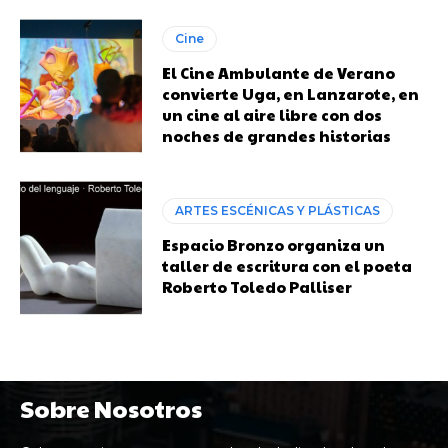
Cine
El Cine Ambulante de Verano
convierte Uga, en Lanzarote, en
un cine al aire libre con dos
noches de grandes historias
ARTES ESCÉNICAS Y PLÁSTICAS
Espacio Bronzo organiza un
taller de escritura con el poeta
Roberto Toledo Palliser
Sobre Nosotros