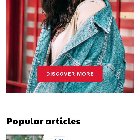
Popular articles