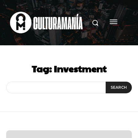
Tag:
Investment
SEARCH