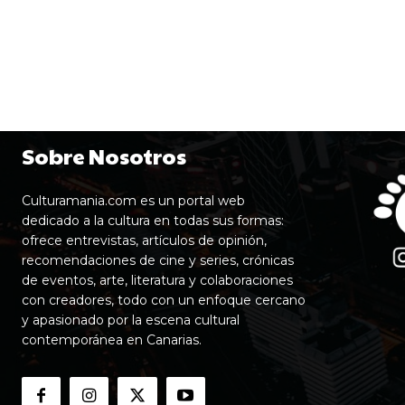
Sobre Nosotros
Culturamania.com es un portal web
dedicado a la cultura en todas sus formas:
ofrece entrevistas, artículos de opinión,
recomendaciones de cine y series, crónicas
de eventos, arte, literatura y colaboraciones
con creadores, todo con un enfoque cercano
y apasionado por la escena cultural
contemporánea en Canarias.