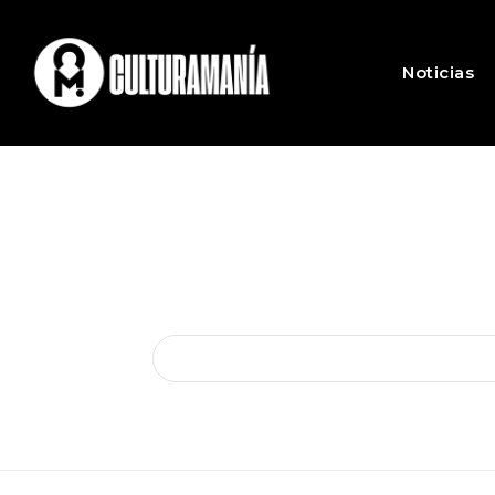
Noticias