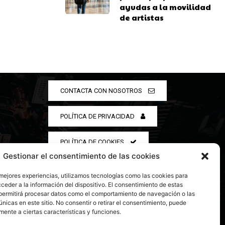
ayudas a la movilidad
de artistas
CONTACTA CON NOSOTROS
POLÍTICA DE PRIVACIDAD
POLÍTICA DE COOKIES
Gestionar el consentimiento de las cookies
 mejores experiencias, utilizamos tecnologías como las cookies para
ceder a la información del dispositivo. El consentimiento de estas
permitirá procesar datos como el comportamiento de navegación o las
únicas en este sitio. No consentir o retirar el consentimiento, puede
mente a ciertas características y funciones.