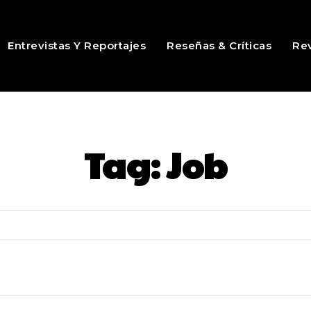
Entrevistas Y Reportajes
Reseñas & Críticas
Rev
Tag:
Job