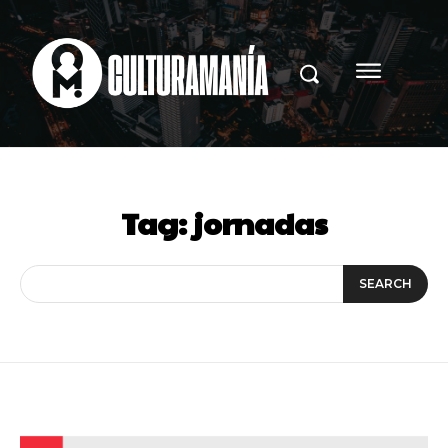
Tag:
jornadas
SEARCH