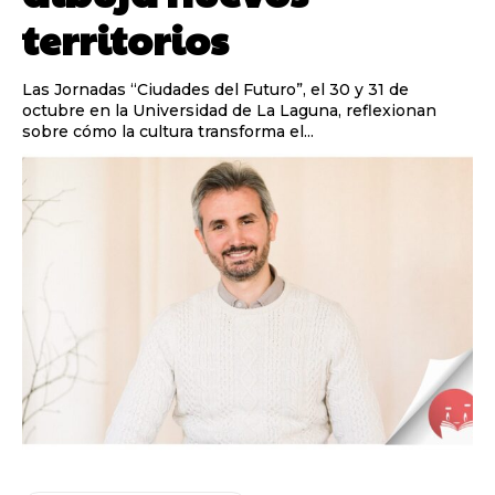
territorios
Las Jornadas “Ciudades del Futuro”, el 30 y 31 de
octubre en la Universidad de La Laguna, reflexionan
sobre cómo la cultura transforma el...