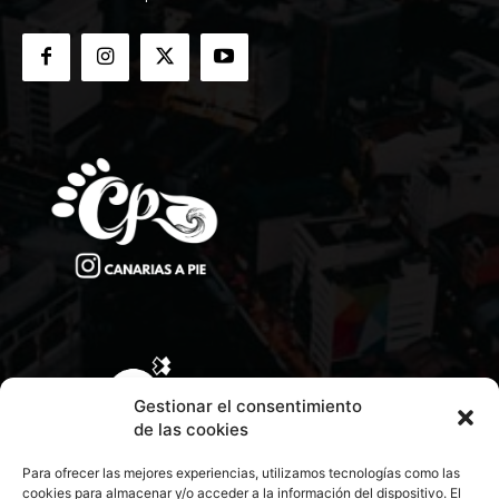
Gestionar el consentimiento
de las cookies
Para ofrecer las mejores experiencias, utilizamos tecnologías como las
cookies para almacenar y/o acceder a la información del dispositivo. El