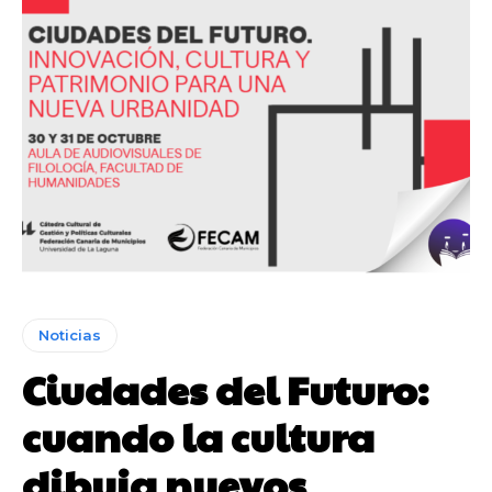
Noticias
Ciudades del Futuro:
cuando la cultura
dibuja nuevos