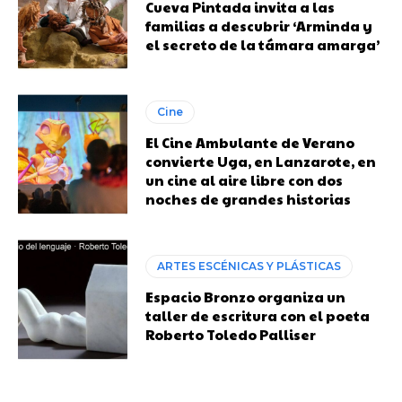
Cueva Pintada invita a las
familias a descubrir ‘Arminda y
el secreto de la támara amarga’
Cine
El Cine Ambulante de Verano
convierte Uga, en Lanzarote, en
un cine al aire libre con dos
noches de grandes historias
ARTES ESCÉNICAS Y PLÁSTICAS
Espacio Bronzo organiza un
taller de escritura con el poeta
Roberto Toledo Palliser