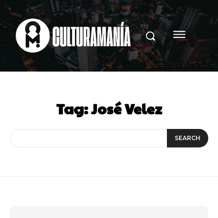
Tag:
José Velez
SEARCH