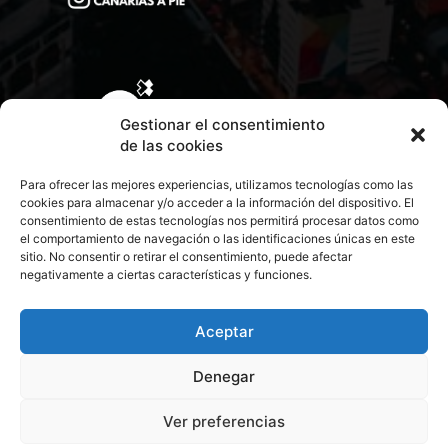
Gestionar el consentimiento
de las cookies
Para ofrecer las mejores experiencias, utilizamos tecnologías como las
cookies para almacenar y/o acceder a la información del dispositivo. El
consentimiento de estas tecnologías nos permitirá procesar datos como
el comportamiento de navegación o las identificaciones únicas en este
sitio. No consentir o retirar el consentimiento, puede afectar
negativamente a ciertas características y funciones.
CONTACTA CON NOSOTROS
POLÍTICA DE PRIVACIDAD
Aceptar
Denegar
POLÍTICA DE COOKIES
Ver preferencias