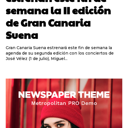
semana la II edición
de Gran Canaria
Suena
Gran Canaria Suena estrenará este fin de semana la
agenda de su segunda edición con los conciertos de
José Vélez (1 de julio), Miguel...