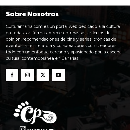
Sobre Nosotros
Culturamania.com es un portal web dedicado a la cultura
en todas sus formas: ofrece entrevistas, artículos de
opinión, recomendaciones de cine y series, crónicas de
eventos, arte, literatura y colaboraciones con creadores,
todo con un enfoque cercano y apasionado por la escena
cultural contemporánea en Canarias.