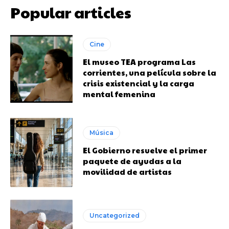
Popular articles
Cine
El museo TEA programa Las
corrientes, una película sobre la
crisis existencial y la carga
mental femenina
Música
El Gobierno resuelve el primer
paquete de ayudas a la
movilidad de artistas
Uncategorized