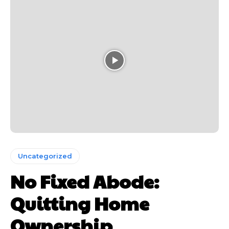
Uncategorized
No Fixed Abode:
Quitting Home
Ownership