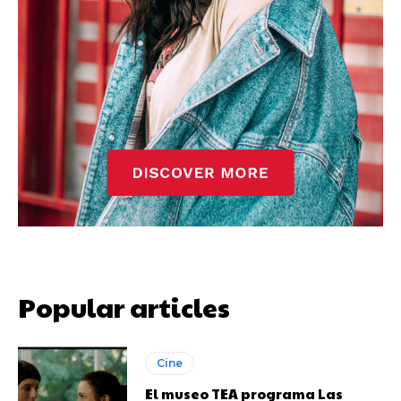
Popular articles
Cine
El museo TEA programa Las