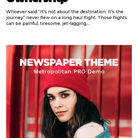
Whoever said “It’s not about the destination. It’s the
journey” never flew on a long haul flight. Those flights
can be painful, tiresome, jet-lagging,...