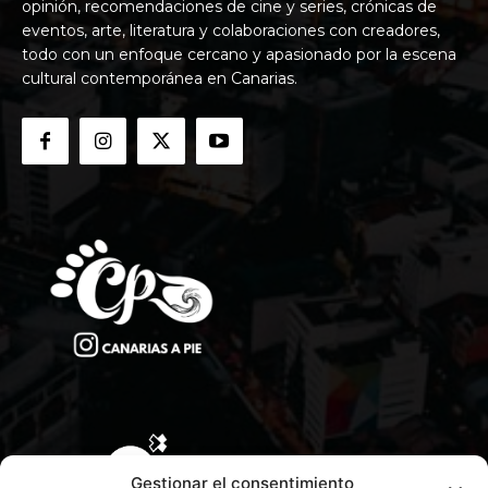
opinión, recomendaciones de cine y series, crónicas de
eventos, arte, literatura y colaboraciones con creadores,
todo con un enfoque cercano y apasionado por la escena
cultural contemporánea en Canarias.
Gestionar el consentimiento