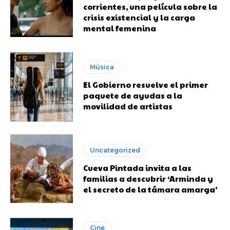
corrientes, una película sobre la
crisis existencial y la carga
mental femenina
Música
El Gobierno resuelve el primer
paquete de ayudas a la
movilidad de artistas
Uncategorized
Cueva Pintada invita a las
familias a descubrir ‘Arminda y
el secreto de la támara amarga’
Cine