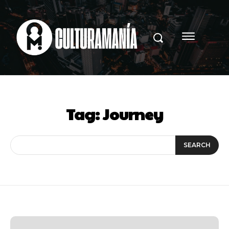
Tag:
Journey
SEARCH