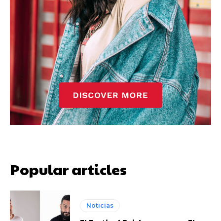
Popular articles
Noticias