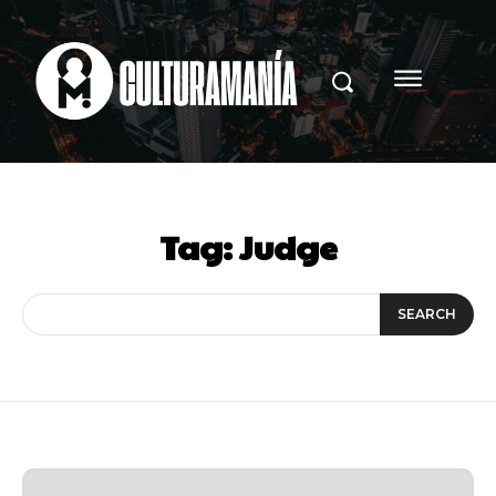
Tag:
Judge
SEARCH