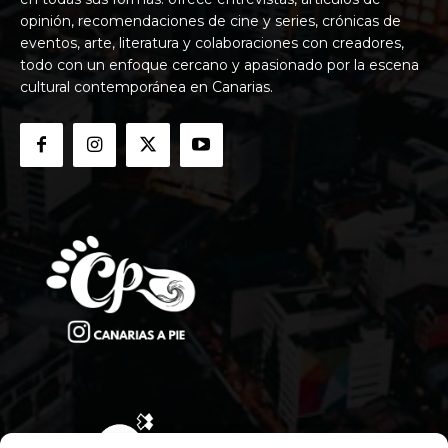
opinión, recomendaciones de cine y series, crónicas de
eventos, arte, literatura y colaboraciones con creadores,
todo con un enfoque cercano y apasionado por la escena
cultural contemporánea en Canarias.