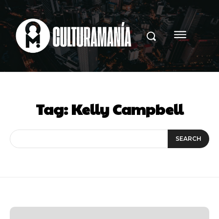
Tag:
Kelly Campbell
SEARCH