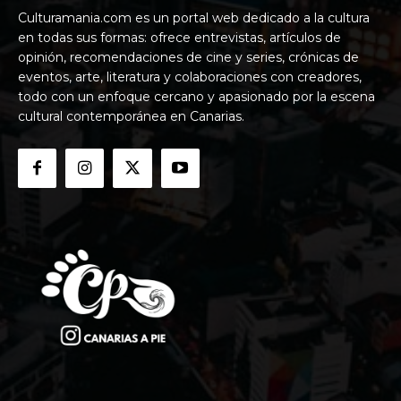
Culturamania.com es un portal web dedicado a la cultura
en todas sus formas: ofrece entrevistas, artículos de
opinión, recomendaciones de cine y series, crónicas de
eventos, arte, literatura y colaboraciones con creadores,
todo con un enfoque cercano y apasionado por la escena
cultural contemporánea en Canarias.