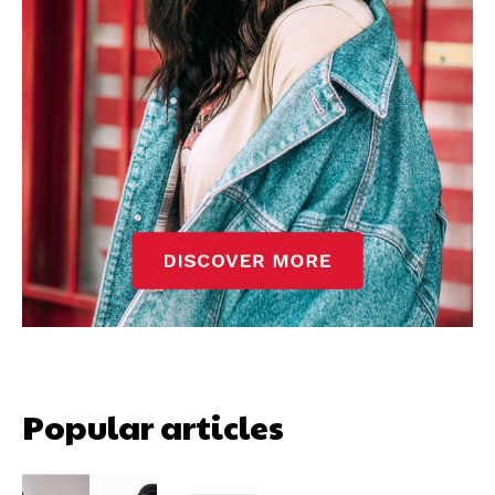
Popular articles