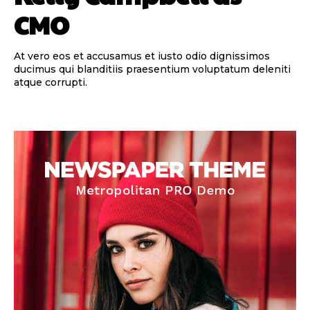
CMO
At vero eos et accusamus et iusto odio dignissimos
ducimus qui blanditiis praesentium voluptatum deleniti
atque corrupti.