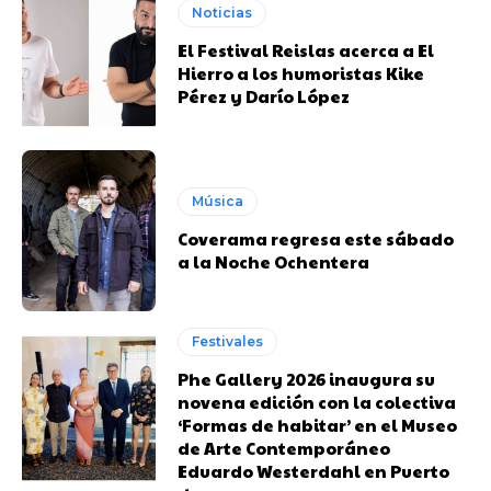
Noticias
El Festival Reislas acerca a El
Hierro a los humoristas Kike
Pérez y Darío López
Música
Coverama regresa este sábado
a la Noche Ochentera
Festivales
Phe Gallery 2026 inaugura su
novena edición con la colectiva
‘Formas de habitar’ en el Museo
de Arte Contemporáneo
Eduardo Westerdahl en Puerto