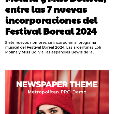
entre las 7 nuevas
incorporaciones del
Festival Boreal 2024
Siete nuevos nombres se incorporan al programa
musical del Festival Boreal 2024. Las argentinas Loli
Molina y Miss Bolivia, las españolas Bewis de la...