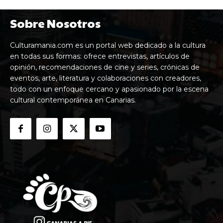
Sobre Nosotros
Culturamania.com es un portal web dedicado a la cultura
en todas sus formas: ofrece entrevistas, artículos de
opinión, recomendaciones de cine y series, crónicas de
eventos, arte, literatura y colaboraciones con creadores,
todo con un enfoque cercano y apasionado por la escena
cultural contemporánea en Canarias.