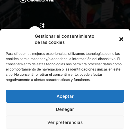
Gestionar el consentimiento
de las cookies
Para ofrecer las mejores experiencias, utilizamos tecnologías como las
cookies para almacenar y/o acceder a la información del dispositivo. El
consentimiento de estas tecnologías nos permitirá procesar datos como
el comportamiento de navegación o las identificaciones únicas en este
sitio. No consentir o retirar el consentimiento, puede afectar
negativamente a ciertas características y funciones.
CONTACTA CON NOSOTROS
POLÍTICA DE PRIVACIDAD
Aceptar
Denegar
POLÍTICA DE COOKIES
Ver preferencias