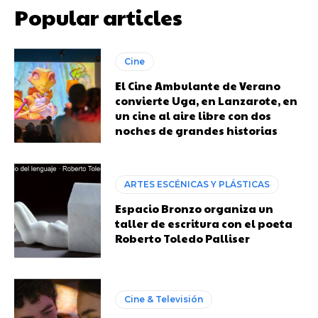
Popular articles
Cine
El Cine Ambulante de Verano
convierte Uga, en Lanzarote, en
un cine al aire libre con dos
noches de grandes historias
ARTES ESCÉNICAS Y PLÁSTICAS
Espacio Bronzo organiza un
taller de escritura con el poeta
Roberto Toledo Palliser
Cine & Televisión