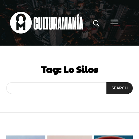
Tag:
Lo Silos
SEARCH